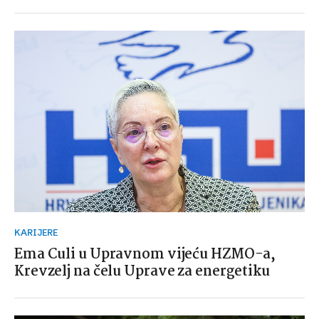
KARIJERE
Ema Culi u Upravnom vijeću HZMO-a,
Krevzelj na čelu Uprave za energetiku