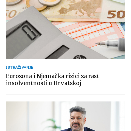
ISTRAŽIVANJE
Eurozona i Njemačka rizici za rast
insolventnosti u Hrvatskoj