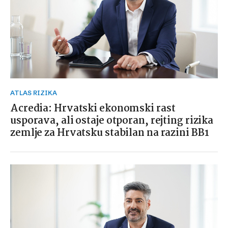
ATLAS RIZIKA
Acredia: Hrvatski ekonomski rast
usporava, ali ostaje otporan, rejting rizika
zemlje za Hrvatsku stabilan na razini BB1