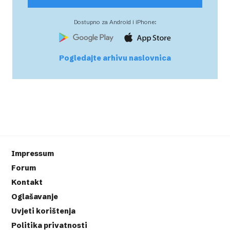
Dostupno za Android i iPhone:
Pogledajte arhivu naslovnica
Impressum
Forum
Kontakt
Oglašavanje
Uvjeti korištenja
Politika privatnosti