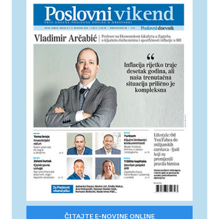
ČITAJTE E-NOVINE ONLINE