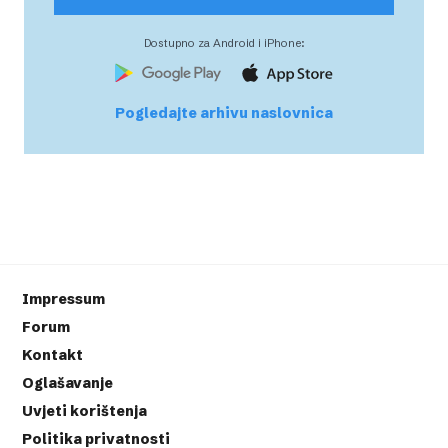
Dostupno za Android i iPhone:
Pogledajte arhivu naslovnica
Impressum
Forum
Kontakt
Oglašavanje
Uvjeti korištenja
Politika privatnosti