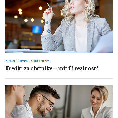
KREDITIRANJE OBRTNIKA
Krediti za obrtnike – mit ili realnost?