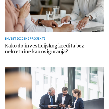
INVESTICIJSKI PROJEKTI
Kako do investicijskog kredita bez
nekretnine kao osiguranja?