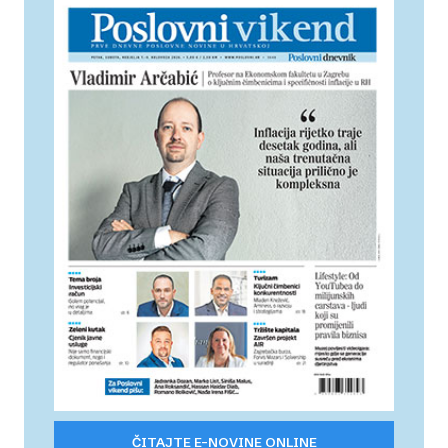
ČITAJTE E-NOVINE ONLINE