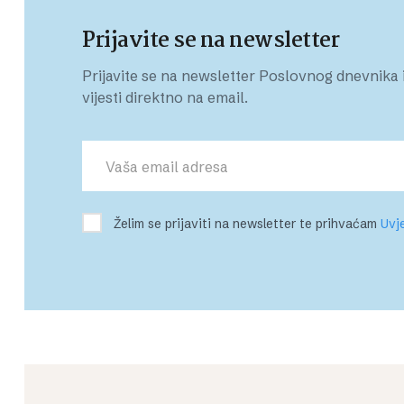
Prijavite se na newsletter
Prijavite se na newsletter Poslovnog dnevnika i
vijesti direktno na email.
Želim se prijaviti na newsletter te prihvaćam
Uvje