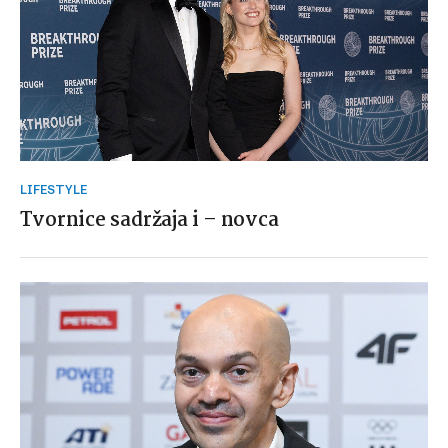
LIFESTYLE
Tvornice sadržaja i – novca