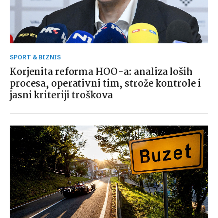
SPORT & BIZNIS
Korjenita reforma HOO-a: analiza loših
procesa, operativni tim, strože kontrole i
jasni kriteriji troškova