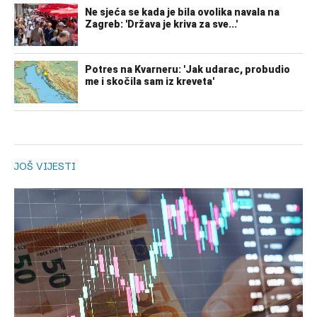
JOŠ VIJESTI