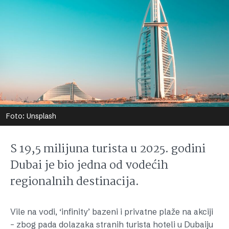
Foto: Unsplash
S 19,5 milijuna turista u 2025. godini
Dubai je bio jedna od vodećih
regionalnih destinacija.
Vile na vodi, ‘infinity’ bazeni i privatne plaže na akciji
– zbog pada dolazaka stranih turista hoteli u Dubaiju