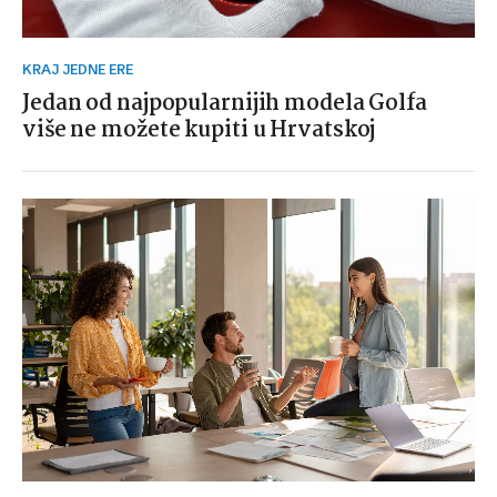
KRAJ JEDNE ERE
Jedan od najpopularnijih modela Golfa
više ne možete kupiti u Hrvatskoj