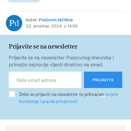
Autor:
Poslovni.hr/Hina
22. prosinac 2024. u 14:58
Prijavite se na newsletter
Prijavite se na newsletter Poslovnog dnevnika i
primajte najnovije vijesti direktno na email.
PRIJAVITE
Želim se prijaviti na newsletter te prihvaćam
Uvjete
SE
korištenja i pravila privatnosti