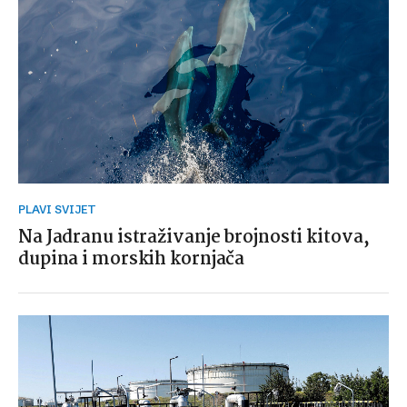
PLAVI SVIJET
Na Jadranu istraživanje brojnosti kitova,
dupina i morskih kornjača