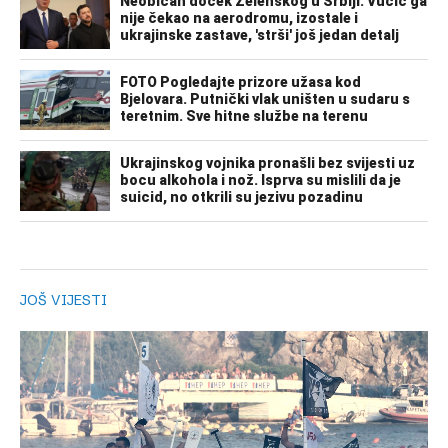
JOŠ VIJESTI