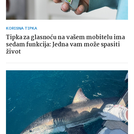
KORISNA TIPKA
Tipka za glasnoću na vašem mobitelu ima
sedam funkcija: Jedna vam može spasiti
život