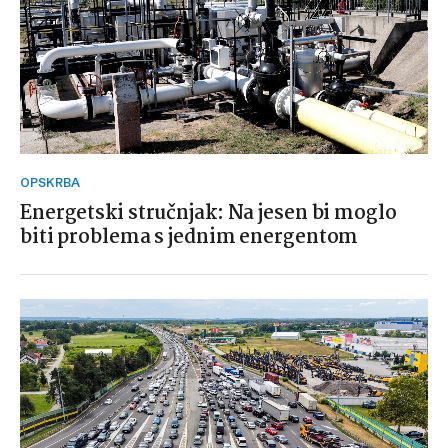
OPSKRBA
Energetski stručnjak: Na jesen bi moglo
biti problema s jednim energentom