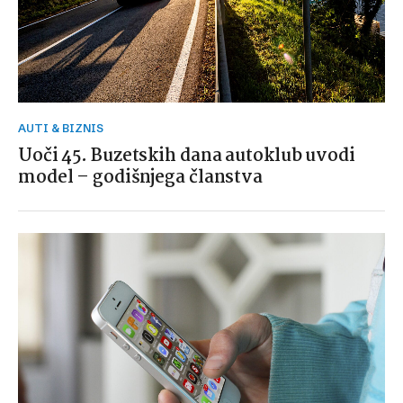
AUTI & BIZNIS
Uoči 45. Buzetskih dana autoklub uvodi
model – godišnjega članstva