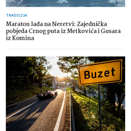
TRADICIJA
Maraton lađa na Neretvi: Zajednička
pobjeda Crnog puta iz Metkovića i Gusara
iz Komina