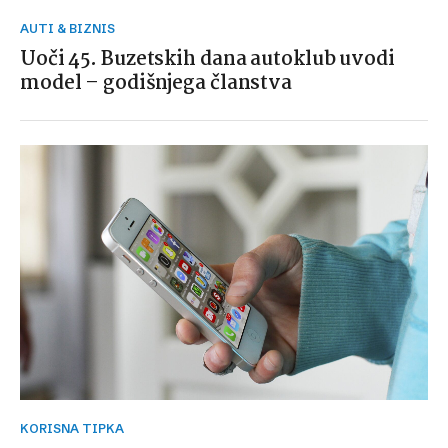
AUTI & BIZNIS
Uoči 45. Buzetskih dana autoklub uvodi
model – godišnjega članstva
KORISNA TIPKA