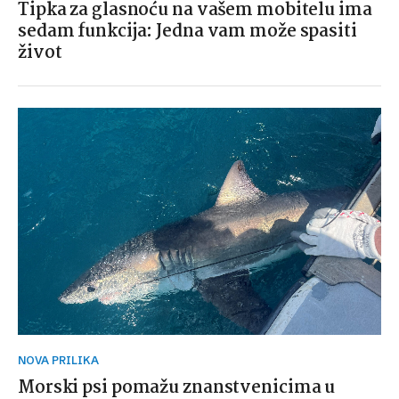
Tipka za glasnoću na vašem mobitelu ima
sedam funkcija: Jedna vam može spasiti
život
NOVA PRILIKA
Morski psi pomažu znanstvenicima u