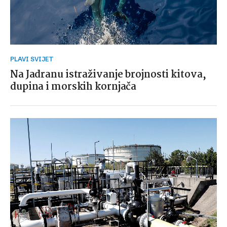
PLAVI SVIJET
Na Jadranu istraživanje brojnosti kitova,
dupina i morskih kornjača