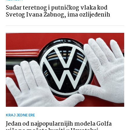
Sudar teretnog i putničkog vlaka kod
Svetog Ivana Žabnog, ima ozlijeđenih
KRAJ JEDNE ERE
Jedan od najpopularnijih modela Golfa