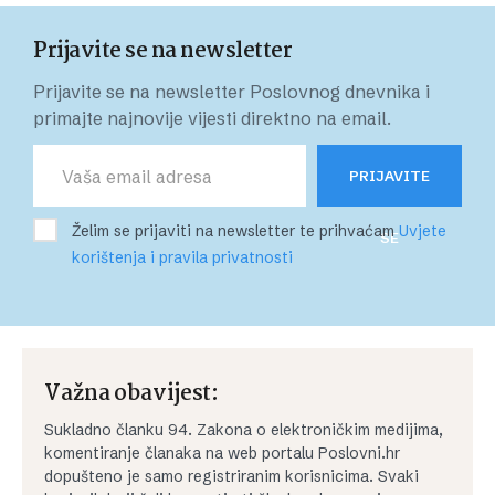
Prijavite se na newsletter
Prijavite se na newsletter Poslovnog dnevnika i
primajte najnovije vijesti direktno na email.
PRIJAVITE
Želim se prijaviti na newsletter te prihvaćam
Uvjete
SE
korištenja i pravila privatnosti
Važna obavijest:
Sukladno članku 94. Zakona o elektroničkim medijima,
komentiranje članaka na web portalu Poslovni.hr
dopušteno je samo registriranim korisnicima. Svaki