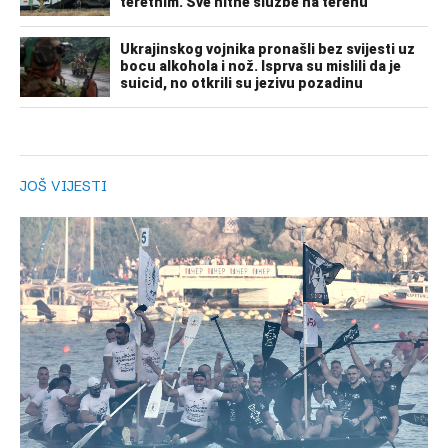
JOŠ VIJESTI