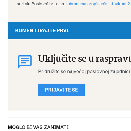
portalu Poslovni.hr te sa
zabranama propisanim stavkom 2.
KOMENTIRAJTE PRVI
Uključite se u rasprav
Pridružite se najvećoj poslovnoj zajednici
PRIJAVITE SE
MOGLO BI VAS ZANIMATI