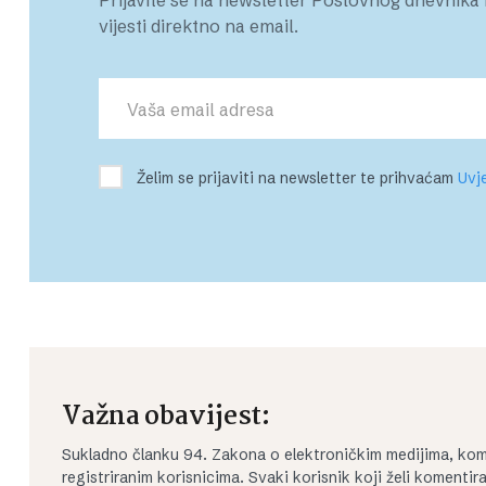
vijesti direktno na email.
Želim se prijaviti na newsletter te prihvaćam
Uvje
Važna obavijest:
Sukladno članku 94. Zakona o elektroničkim medijima, kom
registriranim korisnicima. Svaki korisnik koji želi koment