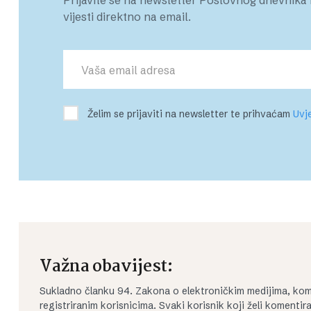
vijesti direktno na email.
Želim se prijaviti na newsletter te prihvaćam
Uvje
Važna obavijest:
Sukladno članku 94. Zakona o elektroničkim medijima, kom
registriranim korisnicima. Svaki korisnik koji želi koment