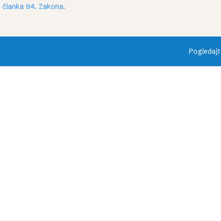
 članka 94. Zakona.
Pogledajt