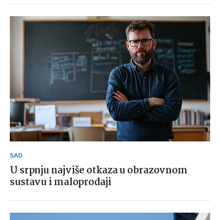
SAD
U srpnju najviše otkaza u obrazovnom
sustavu i maloprodaji