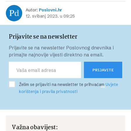
Autor:
Poslovni.hr
12. svibanj 2023. u 09:25
Prijavite se na newsletter
Prijavite se na newsletter Poslovnog dnevnika i
primajte najnovije vijesti direktno na email.
PRIJAVITE
Želim se prijaviti na newsletter te prihvaćam
Uvjete
SE
korištenja i pravila privatnosti
Važna obavijest: