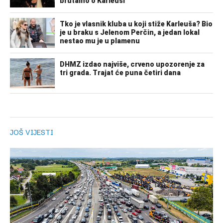
JOŠ VIJESTI