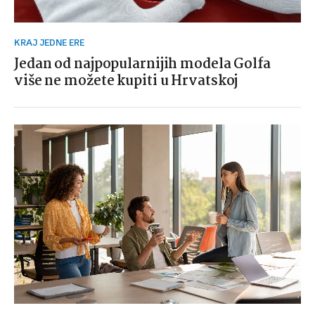
KRAJ JEDNE ERE
Jedan od najpopularnijih modela Golfa
više ne možete kupiti u Hrvatskoj