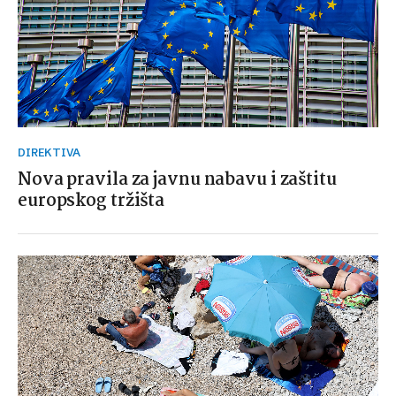
DIREKTIVA
Nova pravila za javnu nabavu i zaštitu
europskog tržišta