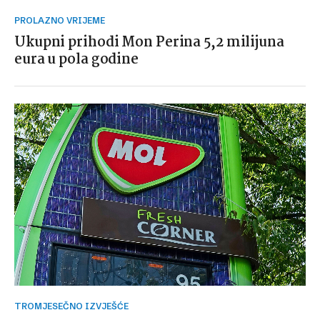
PROLAZNO VRIJEME
Ukupni prihodi Mon Perina 5,2 milijuna
eura u pola godine
TROMJESEČNO IZVJEŠĆE