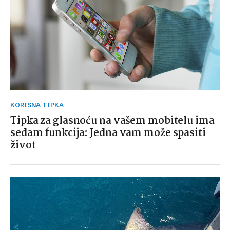
KORISNA TIPKA
Tipka za glasnoću na vašem mobitelu ima
sedam funkcija: Jedna vam može spasiti
život