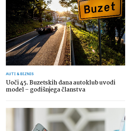
AUTI & BIZNIS
Uoči 45. Buzetskih dana autoklub uvodi
model – godišnjega članstva