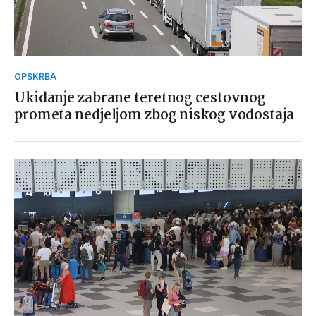
OPSKRBA
Ukidanje zabrane teretnog cestovnog
prometa nedjeljom zbog niskog vodostaja