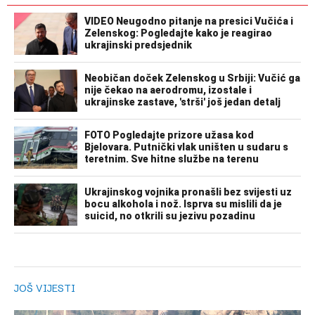
JOŠ VIJESTI