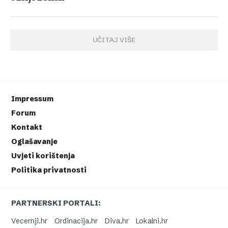
UČITAJ VIŠE
Impressum
Forum
Kontakt
Oglašavanje
Uvjeti korištenja
Politika privatnosti
PARTNERSKI PORTALI:
Vecernji.hr
Ordinacija.hr
Diva.hr
Lokalni.hr