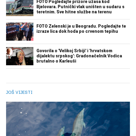
JOŠ VIJESTI