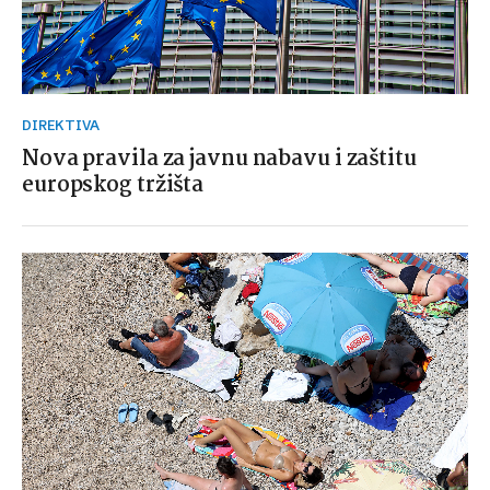
DIREKTIVA
Nova pravila za javnu nabavu i zaštitu
europskog tržišta