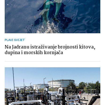
PLAVI SVIJET
Na Jadranu istraživanje brojnosti kitova,
dupina i morskih kornjača