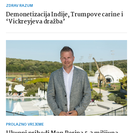
ZDRAV RAZUM
Demonetizacija Indije, Trumpove carine i
‘Vickreyjeva dražba’
PROLAZNO VRIJEME