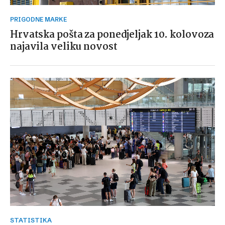
PRIGODNE MARKE
Hrvatska pošta za ponedjeljak 10. kolovoza
najavila veliku novost
STATISTIKA