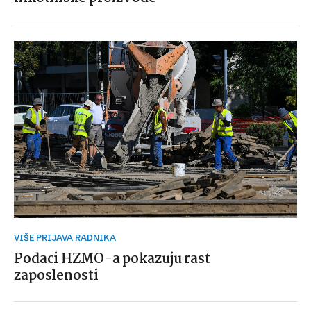
VIŠE PRIJAVA RADNIKA
Podaci HZMO-a pokazuju rast
zaposlenosti