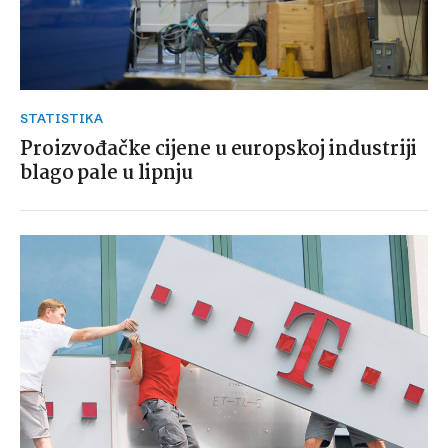
STATISTIKA
Proizvođačke cijene u europskoj industriji
blago pale u lipnju