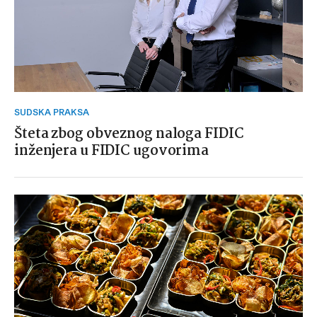
SUDSKA PRAKSA
Šteta zbog obveznog naloga FIDIC
inženjera u FIDIC ugovorima