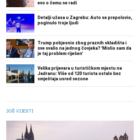
JOŠ VIJESTI