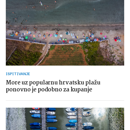
ISPITIVANJE
More uz popularnu hrvatsku plažu
ponovno je podobno za kupanje