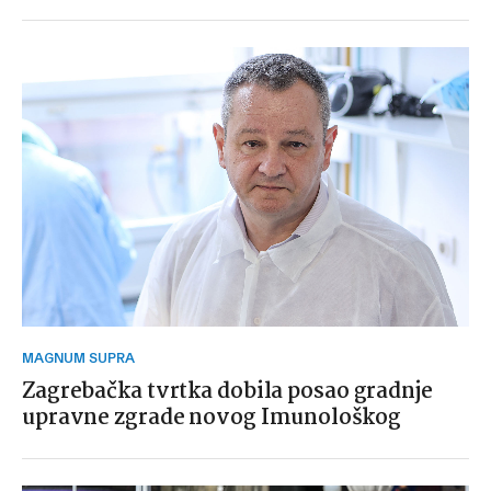
MAGNUM SUPRA
Zagrebačka tvrtka dobila posao gradnje
upravne zgrade novog Imunološkog