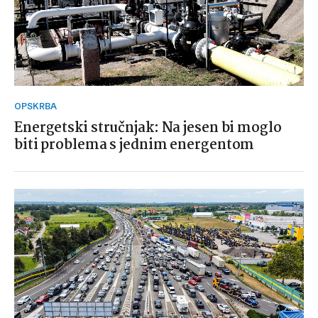
OPSKRBA
Energetski stručnjak: Na jesen bi moglo
biti problema s jednim energentom