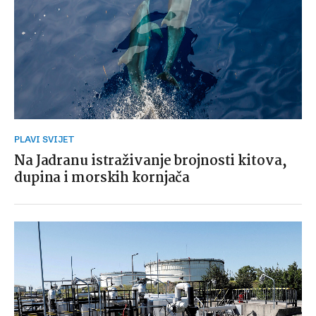
PLAVI SVIJET
Na Jadranu istraživanje brojnosti kitova,
dupina i morskih kornjača