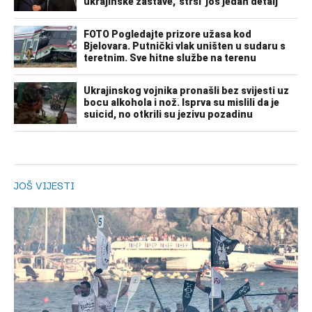
JOŠ VIJESTI