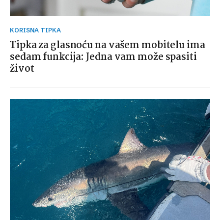
KORISNA TIPKA
Tipka za glasnoću na vašem mobitelu ima
sedam funkcija: Jedna vam može spasiti
život