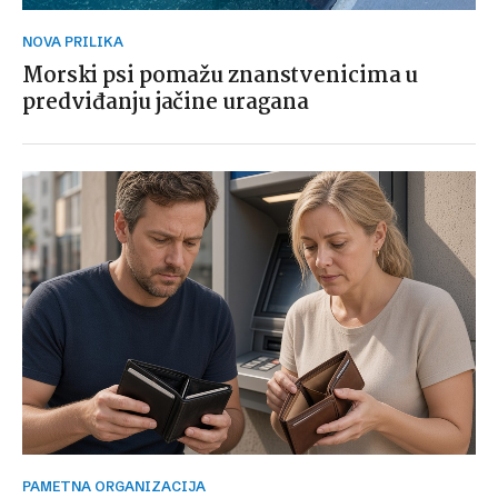
NOVA PRILIKA
Morski psi pomažu znanstvenicima u
predviđanju jačine uragana
PAMETNA ORGANIZACIJA