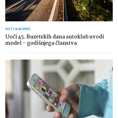
AUTI & BIZNIS
Uoči 45. Buzetskih dana autoklub uvodi
model – godišnjega članstva