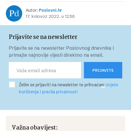
Autor:
Poslovni.hr
17. kolovoz 2022. u 12:55
Prijavite se na newsletter
Prijavite se na newsletter Poslovnog dnevnika i
primajte najnovije vijesti direktno na email.
PRIJAVITE
Želim se prijaviti na newsletter te prihvaćam
Uvjete
SE
korištenja i pravila privatnosti
Važna obavijest: