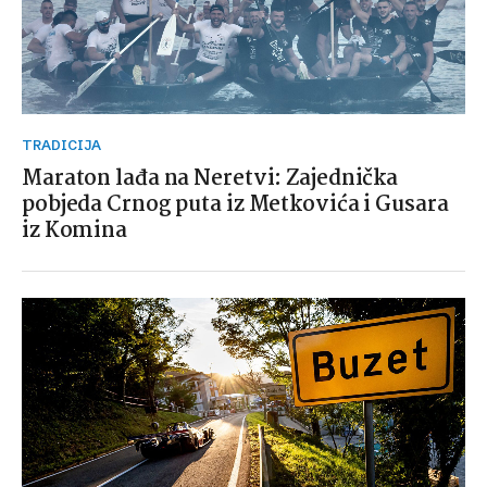
TRADICIJA
Maraton lađa na Neretvi: Zajednička
pobjeda Crnog puta iz Metkovića i Gusara
iz Komina