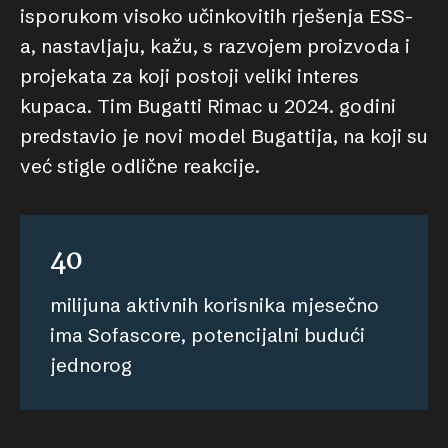
isporukom visoko učinkovitih rješenja ESS-
a, nastavljaju, kažu, s razvojem proizvoda i
projekata za koji postoji veliki interes
kupaca. Tim Bugatti Rimac u 2024. godini
predstavio je novi model Bugattija, na koji su
već stigle odlične reakcije.
40
milijuna aktivnih korisnika mjesečno
ima Sofascore, potencijalni budući
jednorog