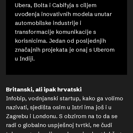
Ubera, Bolta i Cabifyja s ciljem
uvođenja inovativnih modela unutar
automobilske industrije i
transformacije komunikacije s
korisnicima. Jedan od posljednjih
značajnih projekata je onaj s Uberom
u Indiji.
Britanski, ali ipak hrvatski
Infobip, vodnjanski startup, kako ga volimo
nazivati, sjedišta osim u Istri ima još i u
Zagrebu i Londonu. S obzirom na to da se
radi o globalno uspješnoj tvrtki, ne čudi