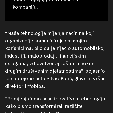
kompaniju.
“Naša tehnologija mijenja način na koji
organizacije komuniciraju sa svojim
korisnicima, bilo da je riječ o automobilskoj
industriji, maloprodaji, financijskim
uslugama, zdravstvenoj zaštiti ili nekim
drugim društvenim djelatnostima”, pojasnio
je nebrojeno puta Silvio Kutić, glavni izvršni
direktor Infobipa.
“Primjenjujemo našu inovativnu tehnologiju
kako bismo transformirali različite