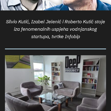
Silvio Kutić, Izabel Jelenić i Roberto Kutić stoje
iza fenomenalnih uspjeha vodnjanskog
startupa, tvrtke Infobip