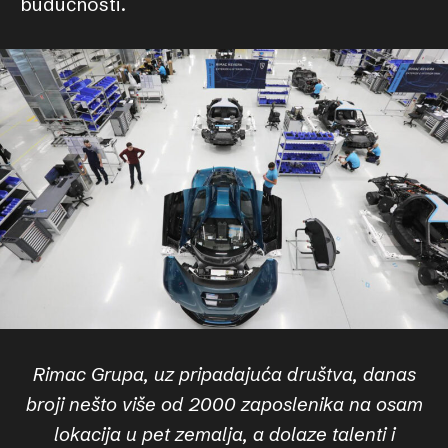
budućnosti.
Rimac Grupa, uz pripadajuća društva, danas
broji nešto više od 2000 zaposlenika na osam
lokacija u pet zemalja, a dolaze talenti i