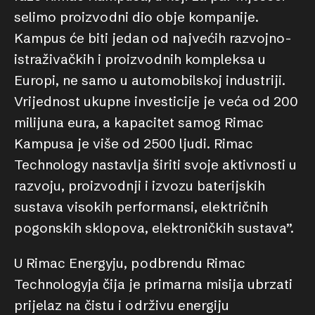
selimo proizvodni dio obje kompanije.
Kampus će biti jedan od najvećih razvojno-
istraživačkih i proizvodnih kompleksa u
Europi, ne samo u automobilskoj industriji.
Vrijednost ukupne investicije je veća od 200
milijuna eura, a kapacitet samog Rimac
Kampusa je više od 2500 ljudi. Rimac
Technology nastavlja širiti svoje aktivnosti u
razvoju, proizvodnji i izvozu baterijskih
sustava visokih performansi, električnih
pogonskih sklopova, elektroničkih sustava”.
U Rimac Energyju, podbrendu Rimac
Technologyja čija je primarna misija ubrzati
prijelaz na čistu i održivu energiju