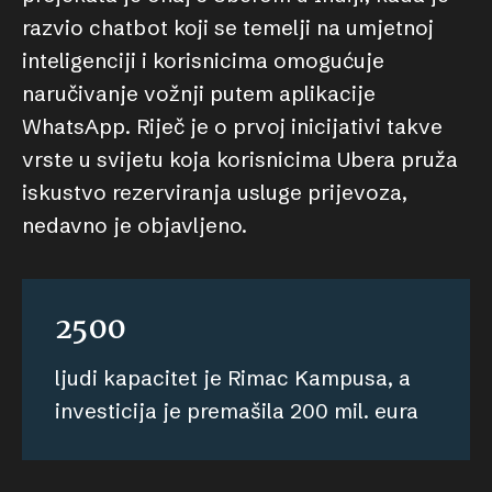
razvio chatbot koji se temelji na umjetnoj
inteligenciji i korisnicima omogućuje
naručivanje vožnji putem aplikacije
WhatsApp. Riječ je o prvoj inicijativi takve
vrste u svijetu koja korisnicima Ubera pruža
iskustvo rezerviranja usluge prijevoza,
nedavno je objavljeno.
2500
ljudi kapacitet je Rimac Kampusa, a
investicija je premašila 200 mil. eura