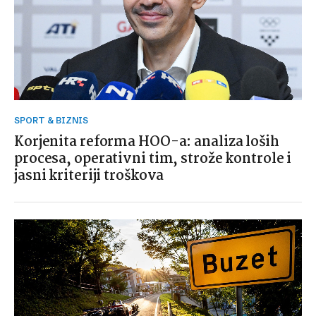
SPORT & BIZNIS
Korjenita reforma HOO-a: analiza loših
procesa, operativni tim, strože kontrole i
jasni kriteriji troškova