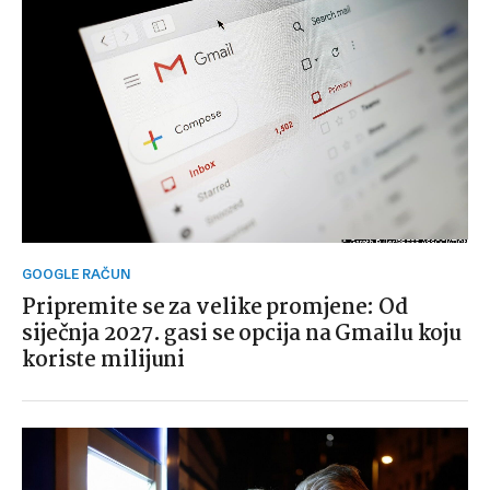
GOOGLE RAČUN
Pripremite se za velike promjene: Od
siječnja 2027. gasi se opcija na Gmailu koju
koriste milijuni