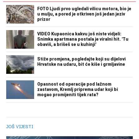
JOŠ VIJESTI