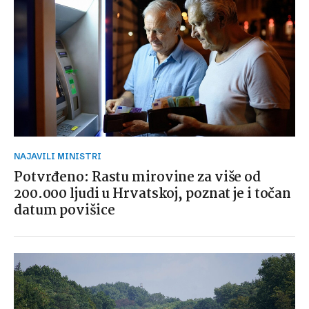
NAJAVILI MINISTRI
Potvrđeno: Rastu mirovine za više od
200.000 ljudi u Hrvatskoj, poznat je i točan
datum povišice