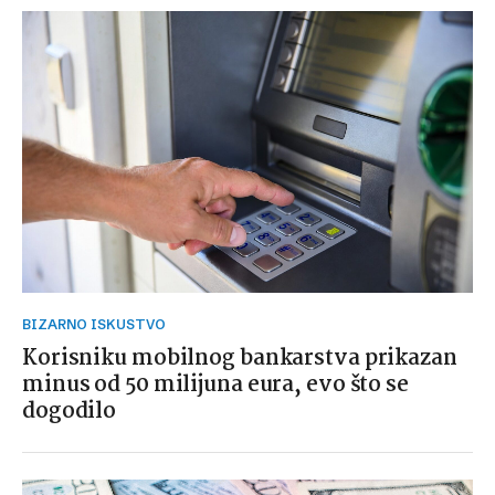
BIZARNO ISKUSTVO
Korisniku mobilnog bankarstva prikazan
minus od 50 milijuna eura, evo što se
dogodilo