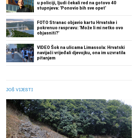
JOŠ VIJESTI