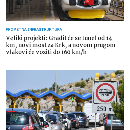
PROMETNA INFRASTRUKTURA
Veliki projekti: Gradit će se tunel od 14
km, novi most za Krk, a novom prugom
vlakovi će voziti do 160 km/h