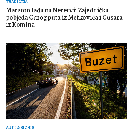
TRADICIJA
Maraton lađa na Neretvi: Zajednička
pobjeda Crnog puta iz Metkovića i Gusara
iz Komina
AUTI & BIZNIS