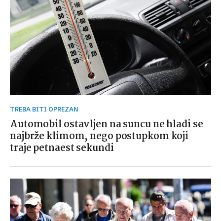
TREBA BITI OPREZAN
Automobil ostavljen na suncu ne hladi se
najbrže klimom, nego postupkom koji
traje petnaest sekundi