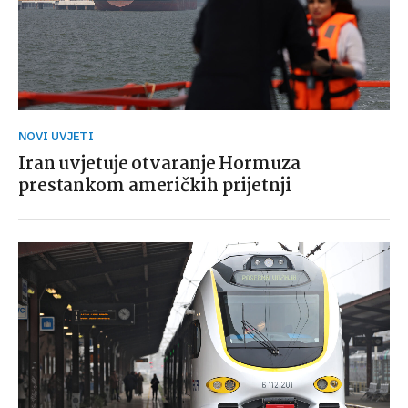
NOVI UVJETI
Iran uvjetuje otvaranje Hormuza
prestankom američkih prijetnji