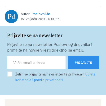
Autor:
Poslovni.hr
15. veljača 2020. u 09:16
Prijavite se na newsletter
Prijavite se na newsletter Poslovnog dnevnika i
primajte najnovije vijesti direktno na email.
PRIJAVITE
Želim se prijaviti na newsletter te prihvaćam
Uvjete
SE
korištenja i pravila privatnosti