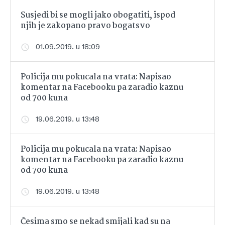
Susjedi bi se mogli jako obogatiti, ispod
njih je zakopano pravo bogatsvo
01.09.2019. u 18:09
Policija mu pokucala na vrata: Napisao
komentar na Facebooku pa zaradio kaznu
od 700 kuna
19.06.2019. u 13:48
Policija mu pokucala na vrata: Napisao
komentar na Facebooku pa zaradio kaznu
od 700 kuna
19.06.2019. u 13:48
Česima smo se nekad smijali kad su na