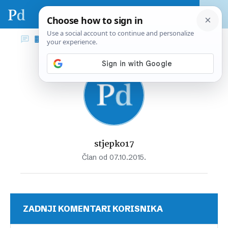
stjepko17
Član od 07.10.2015.
ZADNJI KOMENTARI KORISNIKA