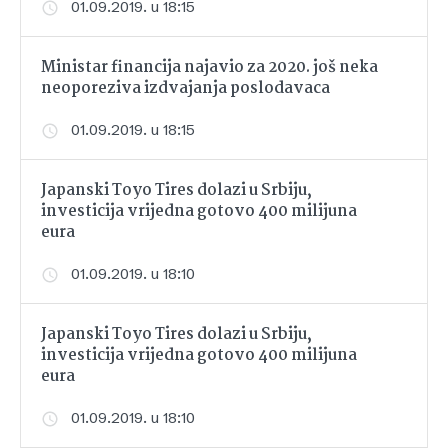
01.09.2019. u 18:15
Ministar financija najavio za 2020. još neka
neoporeziva izdvajanja poslodavaca
01.09.2019. u 18:15
Japanski Toyo Tires dolazi u Srbiju,
investicija vrijedna gotovo 400 milijuna
eura
01.09.2019. u 18:10
Japanski Toyo Tires dolazi u Srbiju,
investicija vrijedna gotovo 400 milijuna
eura
01.09.2019. u 18:10