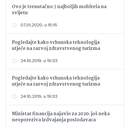
Ovo je trenutačno 7 najboljih mobitela na
svijetu
07.01.2020. u 15:15
Pogledajte kako vrhunska tehnologija
utječe na razvoj zdravstvenog turizma
24.10.2019. u 19:33
Pogledajte kako vrhunska tehnologija
utječe na razvoj zdravstvenog turizma
24.10.2019. u 19:33
Ministar financija najavio za 2020. još neka
neoporeziva izdvajanja poslodavaca