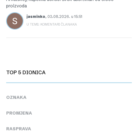
proizvoda
jasminko
,
03.08.2026. u 15:51
U TEMI: KOMENTARI ČLANAKA
TOP 5 DIONICA
OZNAKA
PROMJENA
RASPRAVA