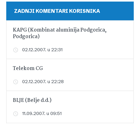
ZADNJI KOMENTARI KORISNIKA
KAPG (Kombinat aluminija Podgorica,
Podgorica)
02.12.2007. u 22:31
Telekom CG
02.12.2007. u 22:28
BLJE (Belje d.d.)
11.09.2007. u 09:51