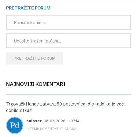
PRETRAŽITE FORUM
PRETRAŽITE FORUM
NAJNOVIJI KOMENTARI
Trgovački lanac zatvara 50 poslovnica, dio radnika je već
dobilo otkaz
anlaser
,
06.08.2026. u 07:14
U TEMI: KOMENTARI ČLANAKA