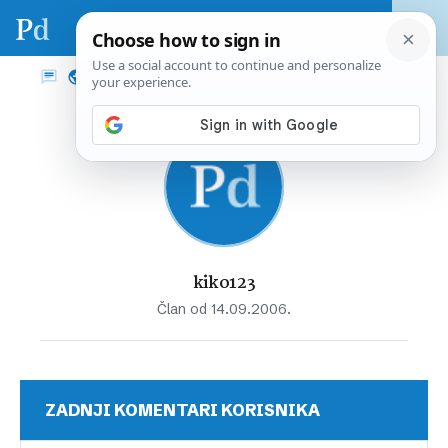
kiko123
Član od 14.09.2006.
ZADNJI KOMENTARI KORISNIKA