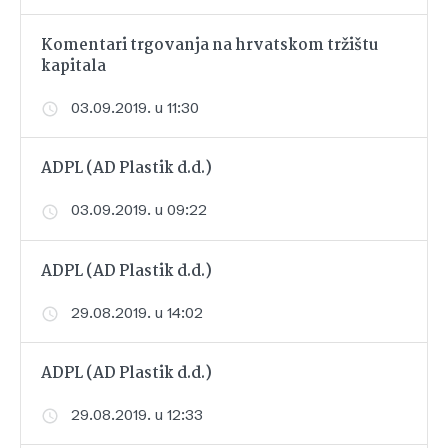
Komentari trgovanja na hrvatskom tržištu
kapitala
03.09.2019. u 11:30
ADPL (AD Plastik d.d.)
03.09.2019. u 09:22
ADPL (AD Plastik d.d.)
29.08.2019. u 14:02
ADPL (AD Plastik d.d.)
29.08.2019. u 12:33