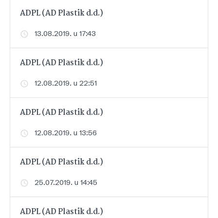
ADPL (AD Plastik d.d.)
13.08.2019. u 17:43
ADPL (AD Plastik d.d.)
12.08.2019. u 22:51
ADPL (AD Plastik d.d.)
12.08.2019. u 13:56
ADPL (AD Plastik d.d.)
25.07.2019. u 14:45
ADPL (AD Plastik d.d.)