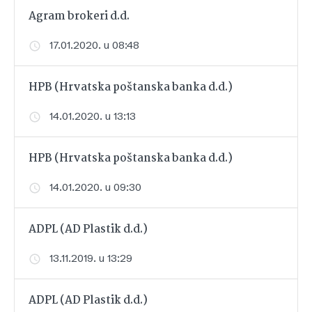
Agram brokeri d.d.
17.01.2020. u 08:48
HPB (Hrvatska poštanska banka d.d.)
14.01.2020. u 13:13
HPB (Hrvatska poštanska banka d.d.)
14.01.2020. u 09:30
ADPL (AD Plastik d.d.)
13.11.2019. u 13:29
ADPL (AD Plastik d.d.)