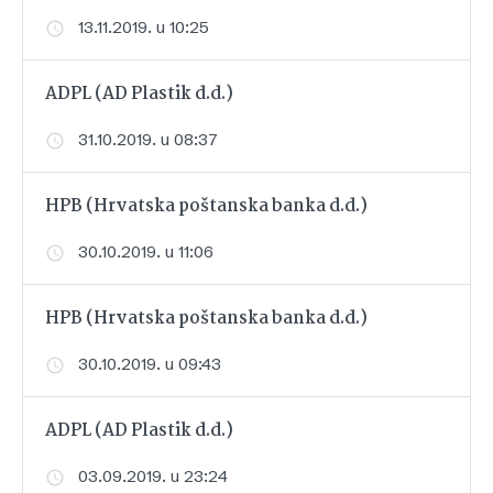
13.11.2019. u 10:25
ADPL (AD Plastik d.d.)
31.10.2019. u 08:37
HPB (Hrvatska poštanska banka d.d.)
30.10.2019. u 11:06
HPB (Hrvatska poštanska banka d.d.)
30.10.2019. u 09:43
ADPL (AD Plastik d.d.)
03.09.2019. u 23:24