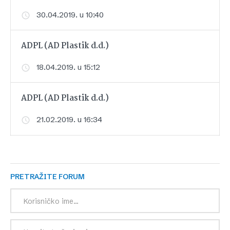
30.04.2019. u 10:40
ADPL (AD Plastik d.d.)
18.04.2019. u 15:12
ADPL (AD Plastik d.d.)
21.02.2019. u 16:34
PRETRAŽITE FORUM