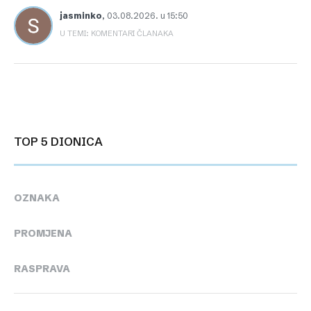
jasminko
,
03.08.2026. u 15:50
U TEMI: KOMENTARI ČLANAKA
TOP 5 DIONICA
OZNAKA
PROMJENA
RASPRAVA