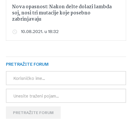
Nova opasnost: Nakon delte dolazi lambda
soj, nosi tri mutacije koje posebno
zabrinjavaju
10.08.2021. u 18:32
PRETRAŽITE FORUM
PRETRAŽITE FORUM