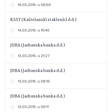
16.03.2015. u 09:59
KSST (Kaštelanski staklenici d.d.)
14.03.2015. u 15:45
JDBA (Jadranska banka d.d.)
13.03.2015. u 21:27
JDBA (Jadranska banka d.d.)
13.03.2015. u 08:19
JDBA (Jadranska banka d.d.)
13.03.2015. u 08:11