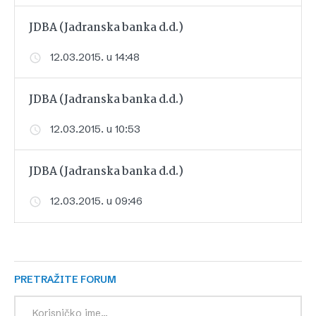
JDBA (Jadranska banka d.d.)
12.03.2015. u 14:48
JDBA (Jadranska banka d.d.)
12.03.2015. u 10:53
JDBA (Jadranska banka d.d.)
12.03.2015. u 09:46
PRETRAŽITE FORUM