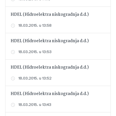
HDEL (Hidroelektra niskogradnja d.d.)
18.03.2015. u 13:58
HDEL (Hidroelektra niskogradnja d.d.)
18.03.2015. u 13:53
HDEL (Hidroelektra niskogradnja d.d.)
18.03.2015. u 13:52
HDEL (Hidroelektra niskogradnja d.d.)
18.03.2015. u 13:43