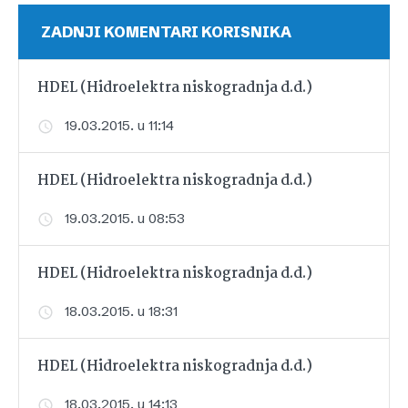
ZADNJI KOMENTARI KORISNIKA
HDEL (Hidroelektra niskogradnja d.d.)
19.03.2015. u 11:14
HDEL (Hidroelektra niskogradnja d.d.)
19.03.2015. u 08:53
HDEL (Hidroelektra niskogradnja d.d.)
18.03.2015. u 18:31
HDEL (Hidroelektra niskogradnja d.d.)
18.03.2015. u 14:13