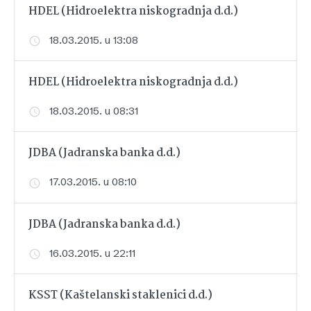
HDEL (Hidroelektra niskogradnja d.d.)
18.03.2015. u 13:08
HDEL (Hidroelektra niskogradnja d.d.)
18.03.2015. u 08:31
JDBA (Jadranska banka d.d.)
17.03.2015. u 08:10
JDBA (Jadranska banka d.d.)
16.03.2015. u 22:11
KSST (Kaštelanski staklenici d.d.)