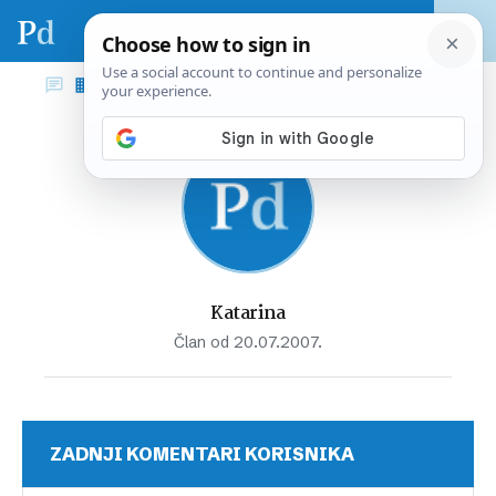
Katarina
Član od 20.07.2007.
ZADNJI KOMENTARI KORISNIKA