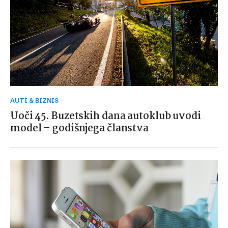
AUTI & BIZNIS
Uoči 45. Buzetskih dana autoklub uvodi
model – godišnjega članstva