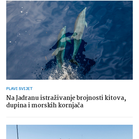
PLAVI SVIJET
Na Jadranu istraživanje brojnosti kitova,
dupina i morskih kornjača