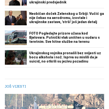
JOŠ VIJESTI