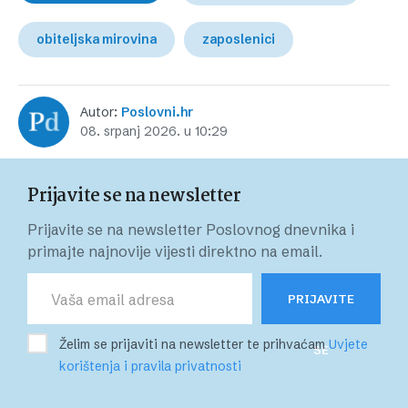
obiteljska mirovina
zaposlenici
Autor:
Poslovni.hr
08. srpanj 2026. u 10:29
Prijavite se na newsletter
Prijavite se na newsletter Poslovnog dnevnika i
primajte najnovije vijesti direktno na email.
PRIJAVITE
Želim se prijaviti na newsletter te prihvaćam
Uvjete
SE
korištenja i pravila privatnosti