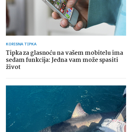
KORISNA TIPKA
Tipka za glasnoću na vašem mobitelu ima
sedam funkcija: Jedna vam može spasiti
život