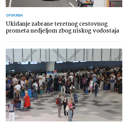
OPSKRBA
Ukidanje zabrane teretnog cestovnog
prometa nedjeljom zbog niskog vodostaja