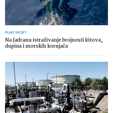
PLAVI SVIJET
Na Jadranu istraživanje brojnosti kitova,
dupina i morskih kornjača