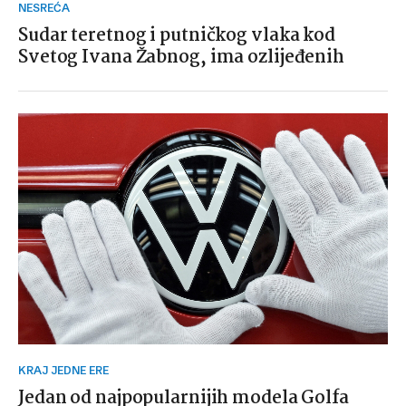
NESREĆA
Sudar teretnog i putničkog vlaka kod
Svetog Ivana Žabnog, ima ozlijeđenih
KRAJ JEDNE ERE
Jedan od najpopularnijih modela Golfa