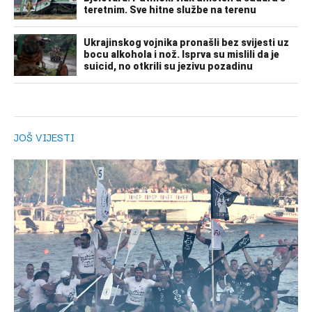
JOŠ VIJESTI