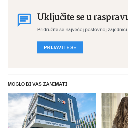
Uključite se u rasprav
Pridružite se najvećoj poslovnoj zajednici
PRIJAVITE SE
MOGLO BI VAS ZANIMATI