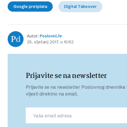
Google pretplata
Digital Takeover
Autor:
Poslovni.hr
25. siječanj 2017. u 10:52
Prijavite se na newsletter
Prijavite se na newsletter Poslovnog dnevnika i
vijesti direktno na email.