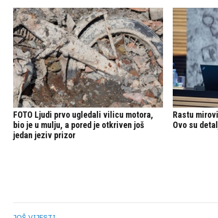
JOŠ VIJESTI