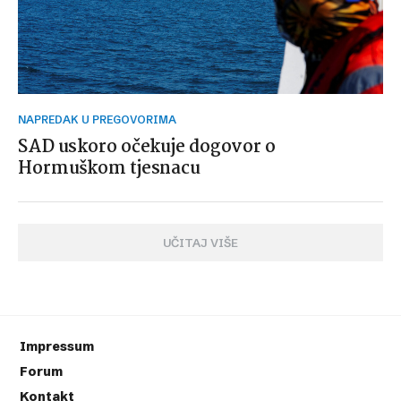
NAPREDAK U PREGOVORIMA
SAD uskoro očekuje dogovor o
Hormuškom tjesnacu
UČITAJ VIŠE
Impressum
Forum
Kontakt