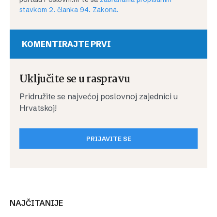
stavkom 2. članka 94. Zakona.
KOMENTIRAJTE PRVI
Uključite se u raspravu
Pridružite se najvećoj poslovnoj zajednici u
Hrvatskoj!
PRIJAVITE SE
NAJČITANIJE