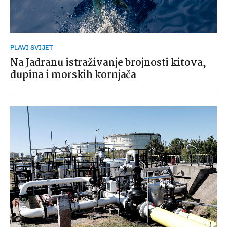
PLAVI SVIJET
Na Jadranu istraživanje brojnosti kitova,
dupina i morskih kornjača