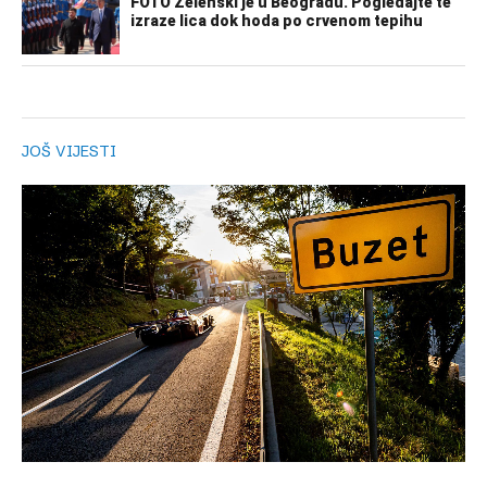
JOŠ VIJESTI