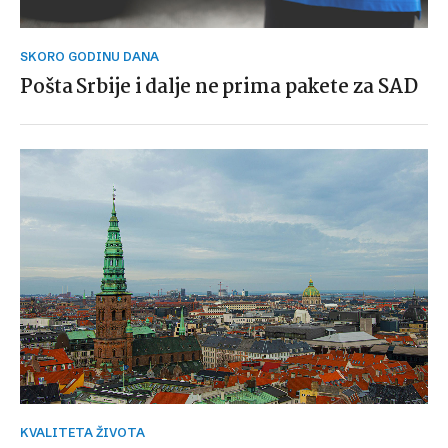
SKORO GODINU DANA
Pošta Srbije i dalje ne prima pakete za SAD
KVALITETA ŽIVOTA