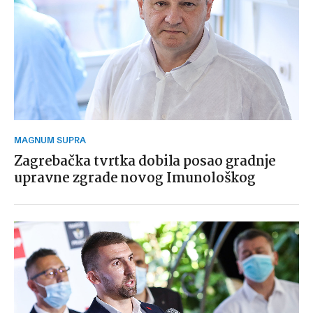
MAGNUM SUPRA
Zagrebačka tvrtka dobila posao gradnje
upravne zgrade novog Imunološkog