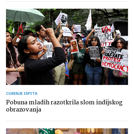
CURENJE ISPITA
Pobuna mladih razotkrila slom indijskog
obrazovanja