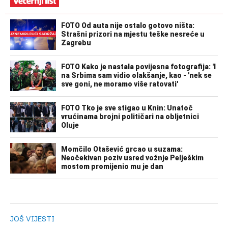
JOŠ VIJESTI