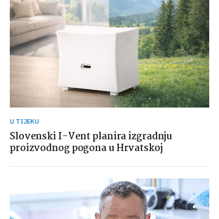
U TIJEKU
Slovenski I-Vent planira izgradnju
proizvodnog pogona u Hrvatskoj