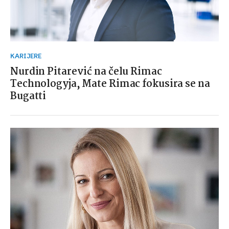
KARIJERE
Nurdin Pitarević na čelu Rimac
Technologyja, Mate Rimac fokusira se na
Bugatti