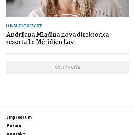
LUKSUZNI RESORT
Andrijana Mladina nova direktorica
resorta Le Méridien Lav
UČITAJ VIŠE
Impressum
Forum
Kontakt