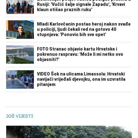
JOŠ VIJESTI