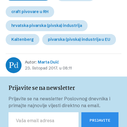
craft pivovare u RH
hrvatska pivarska (pivska) industrija
Kaltenberg
pivarska (pivska) industrija u EU
Autor:
Marta Duić
23. listopad 2017. u 08:11
Prijavite se na newsletter
Prijavite se na newsletter Poslovnog dnevnika i
primajte najnovije vijesti direktno na email.
PRIJAVITE