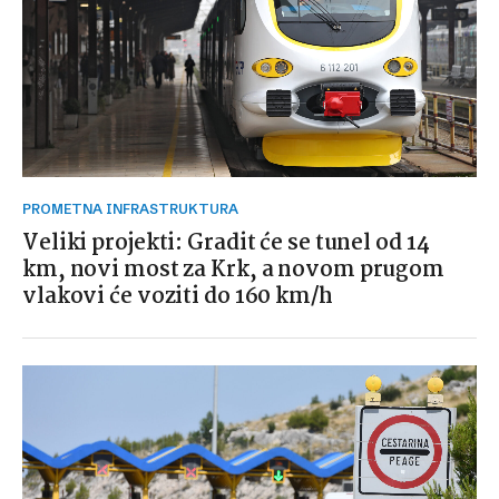
PROMETNA INFRASTRUKTURA
Veliki projekti: Gradit će se tunel od 14
km, novi most za Krk, a novom prugom
vlakovi će voziti do 160 km/h