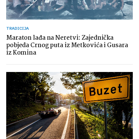
TRADICIJA
Maraton lađa na Neretvi: Zajednička
pobjeda Crnog puta iz Metkovića i Gusara
iz Komina