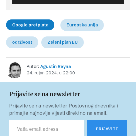
Google pretplata
Europska unija
održivost
Zeleni plan EU
Autor:
Agustín Reyna
24. rujan 2024. u 22:00
Prijavite se na newsletter
Prijavite se na newsletter Poslovnog dnevnika i
primajte najnovije vijesti direktno na email.
PRIJAVITE