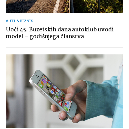
AUTI & BIZNIS
Uoči 45. Buzetskih dana autoklub uvodi
model – godišnjega članstva