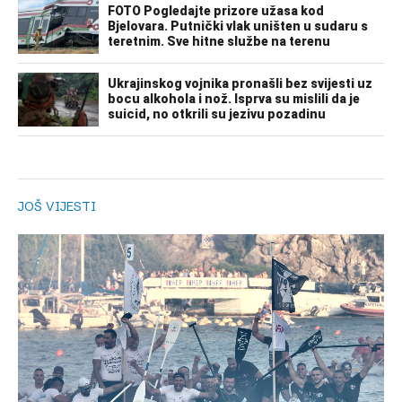
JOŠ VIJESTI