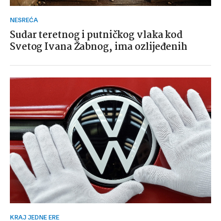
NESREĆA
Sudar teretnog i putničkog vlaka kod
Svetog Ivana Žabnog, ima ozlijeđenih
KRAJ JEDNE ERE