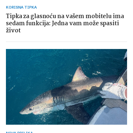
KORISNA TIPKA
Tipka za glasnoću na vašem mobitelu ima
sedam funkcija: Jedna vam može spasiti
život