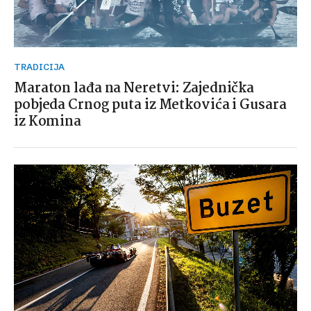
TRADICIJA
Maraton lađa na Neretvi: Zajednička
pobjeda Crnog puta iz Metkovića i Gusara
iz Komina