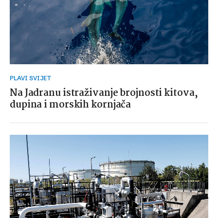
PLAVI SVIJET
Na Jadranu istraživanje brojnosti kitova,
dupina i morskih kornjača