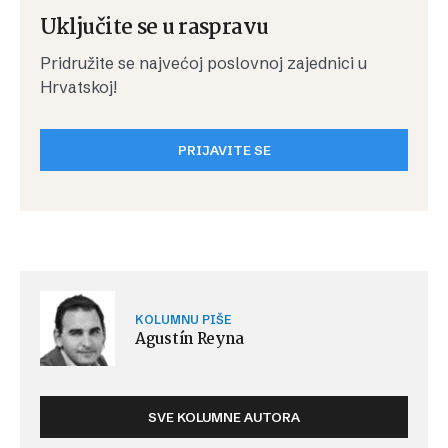
Uključite se u raspravu
Pridružite se najvećoj poslovnoj zajednici u
Hrvatskoj!
PRIJAVITE SE
KOLUMNU PIŠE
Agustín Reyna
SVE KOLUMNE AUTORA