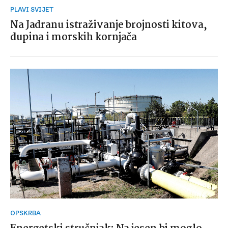
PLAVI SVIJET
Na Jadranu istraživanje brojnosti kitova,
dupina i morskih kornjača
OPSKRBA