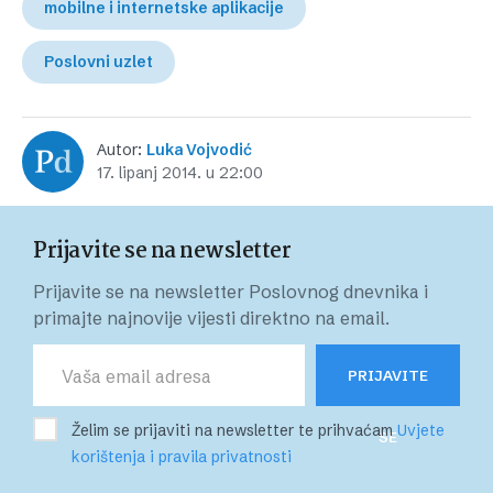
mobilne i internetske aplikacije
Poslovni uzlet
Autor:
Luka Vojvodić
17. lipanj 2014. u 22:00
Prijavite se na newsletter
Prijavite se na newsletter Poslovnog dnevnika i
primajte najnovije vijesti direktno na email.
PRIJAVITE
Želim se prijaviti na newsletter te prihvaćam
Uvjete
SE
korištenja i pravila privatnosti