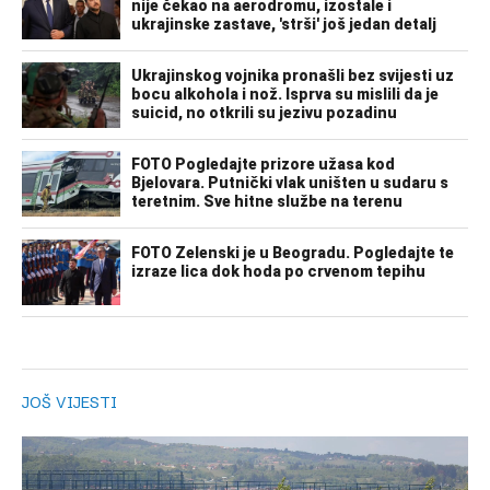
JOŠ VIJESTI