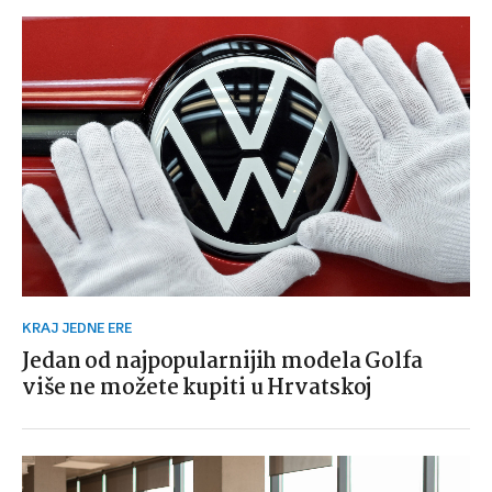
KRAJ JEDNE ERE
Jedan od najpopularnijih modela Golfa
više ne možete kupiti u Hrvatskoj