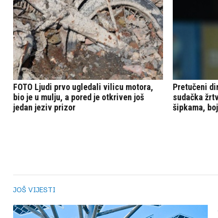
JOŠ VIJESTI