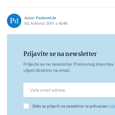
Autor:
Poslovni.hr
02. kolovoz 2017. u 15:48
Prijavite se na newsletter
Prijavite se na newsletter Poslovnog dnevnika i
vijesti direktno na email.
Želim se prijaviti na newsletter te prihvaćam
Uvje