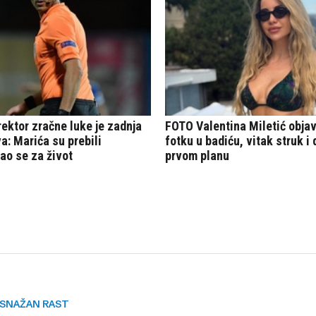
SNAŽAN RAST