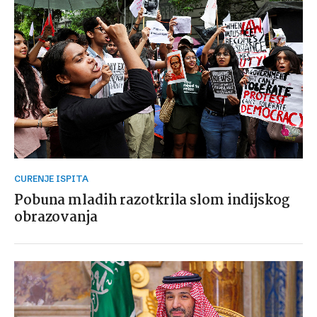
CURENJE ISPITA
Pobuna mladih razotkrila slom indijskog
obrazovanja