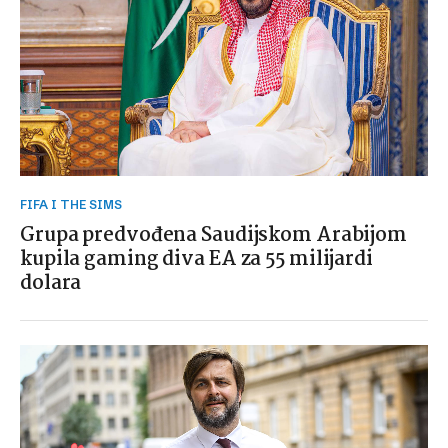
FIFA I THE SIMS
Grupa predvođena Saudijskom Arabijom
kupila gaming diva EA za 55 milijardi
dolara