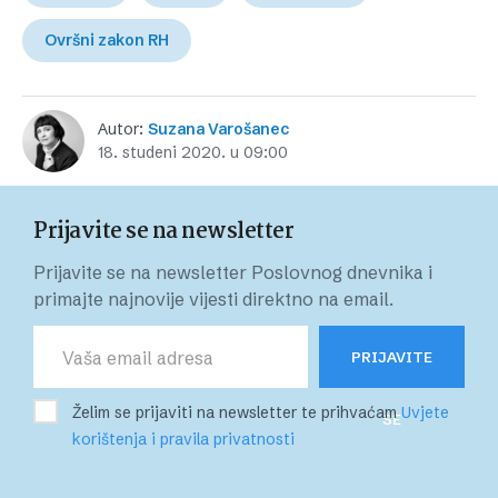
Ovršni zakon RH
Autor:
Suzana Varošanec
18. studeni 2020. u 09:00
Prijavite se na newsletter
Prijavite se na newsletter Poslovnog dnevnika i
primajte najnovije vijesti direktno na email.
PRIJAVITE
Želim se prijaviti na newsletter te prihvaćam
Uvjete
SE
korištenja i pravila privatnosti