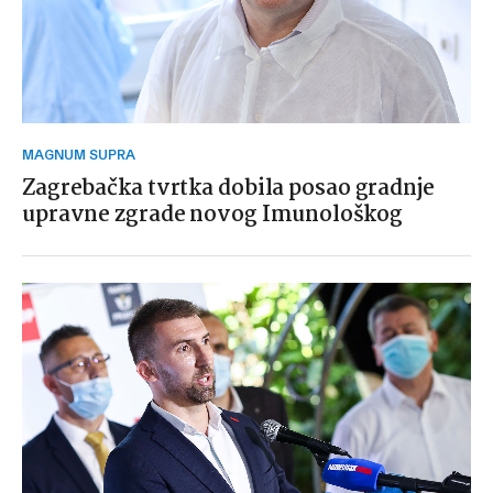
MAGNUM SUPRA
Zagrebačka tvrtka dobila posao gradnje
upravne zgrade novog Imunološkog