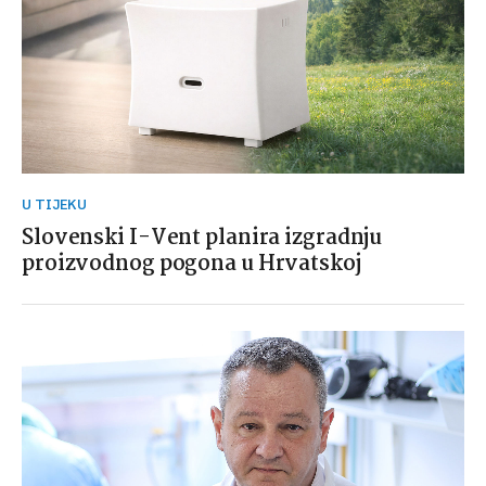
U TIJEKU
Slovenski I-Vent planira izgradnju
proizvodnog pogona u Hrvatskoj