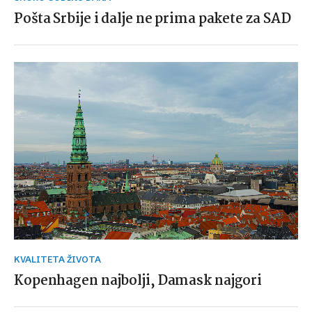
Pošta Srbije i dalje ne prima pakete za SAD
KVALITETA ŽIVOTA
Kopenhagen najbolji, Damask najgori