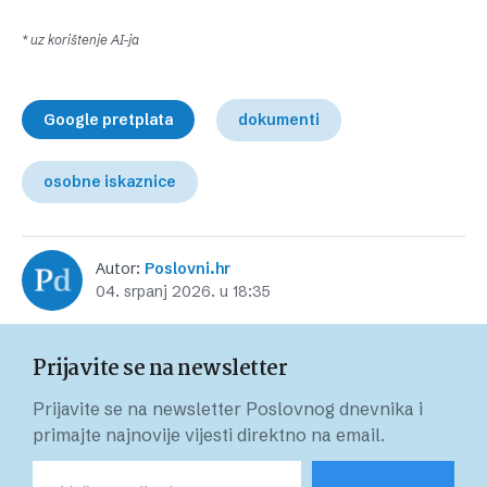
* uz korištenje AI-ja
Google pretplata
dokumenti
osobne iskaznice
Autor:
Poslovni.hr
04. srpanj 2026. u 18:35
Prijavite se na newsletter
Prijavite se na newsletter Poslovnog dnevnika i
primajte najnovije vijesti direktno na email.