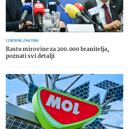
IZMJENE ZAKONA
Rastu mirovine za 200.000 branitelja,
poznati svi detalji