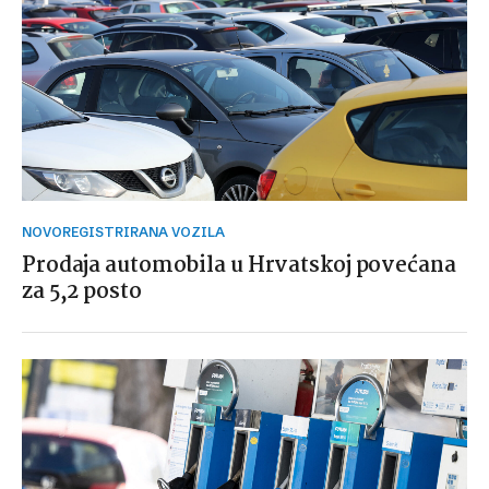
NOVOREGISTRIRANA VOZILA
Prodaja automobila u Hrvatskoj povećana
za 5,2 posto