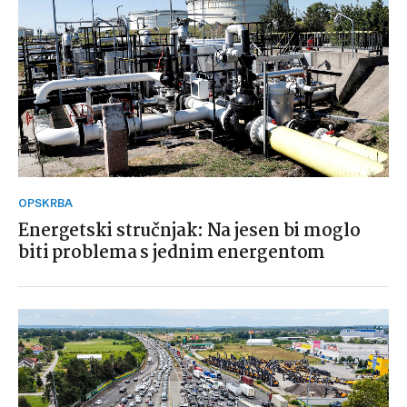
OPSKRBA
Energetski stručnjak: Na jesen bi moglo
biti problema s jednim energentom