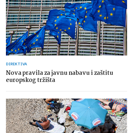
DIREKTIVA
Nova pravila za javnu nabavu i zaštitu
europskog tržišta