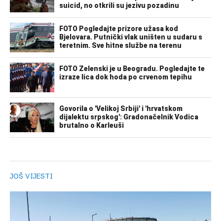
JOŠ VIJESTI