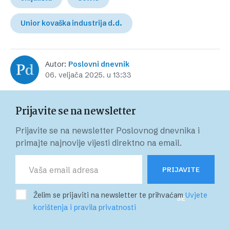
Unior kovaška industrija d.d.
Autor:
Poslovni dnevnik
06. veljača 2025. u 13:33
Prijavite se na newsletter
Prijavite se na newsletter Poslovnog dnevnika i
primajte najnovije vijesti direktno na email.
PRIJAVITE
Želim se prijaviti na newsletter te prihvaćam
Uvjete
SE
korištenja i pravila privatnosti