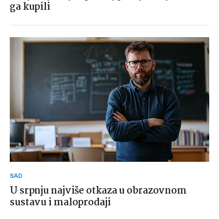
ga kupili
SAD
U srpnju najviše otkaza u obrazovnom
sustavu i maloprodaji