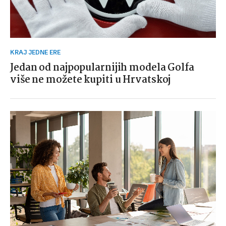
KRAJ JEDNE ERE
Jedan od najpopularnijih modela Golfa
više ne možete kupiti u Hrvatskoj