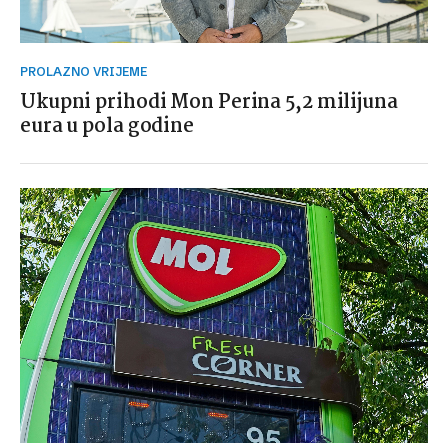
PROLAZNO VRIJEME
Ukupni prihodi Mon Perina 5,2 milijuna
eura u pola godine