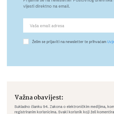
vijesti direktno na email.
Želim se prijaviti na newsletter te prihvaćam
Uvje
Važna obavijest:
Sukladno članku 94. Zakona o elektroničkim medijima, kom
registriranim korisnicima. Svaki korisnik koji želi koment