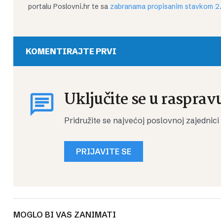
portalu Poslovni.hr te sa
zabranama propisanim stavkom 2.
KOMENTIRAJTE PRVI
Uključite se u rasprav
Pridružite se najvećoj poslovnoj zajednici
PRIJAVITE SE
MOGLO BI VAS ZANIMATI