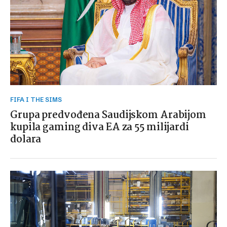
FIFA I THE SIMS
Grupa predvođena Saudijskom Arabijom
kupila gaming diva EA za 55 milijardi
dolara