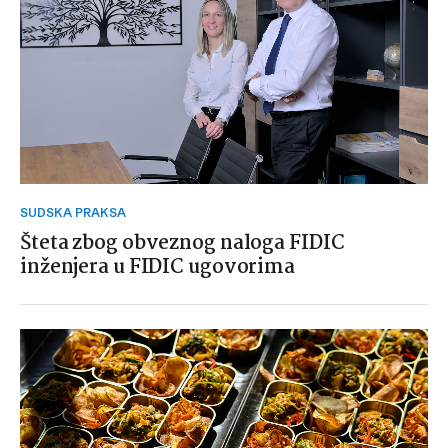
SUDSKA PRAKSA
Šteta zbog obveznog naloga FIDIC
inženjera u FIDIC ugovorima