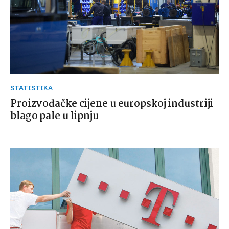
STATISTIKA
Proizvođačke cijene u europskoj industriji
blago pale u lipnju