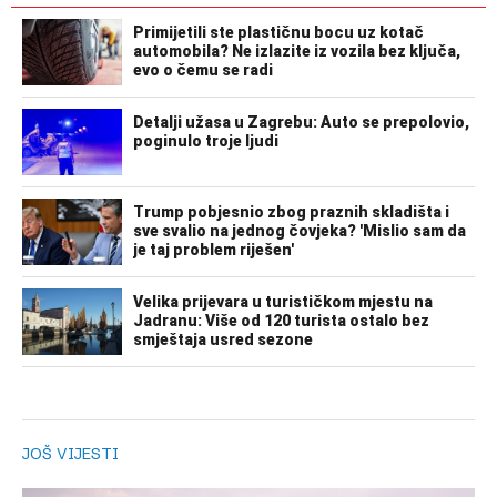
JOŠ VIJESTI