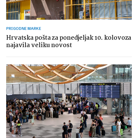
PRIGODNE MARKE
Hrvatska pošta za ponedjeljak 10. kolovoza
najavila veliku novost