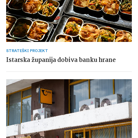
STRATEŠKI PROJEKT
Istarska županija dobiva banku hrane