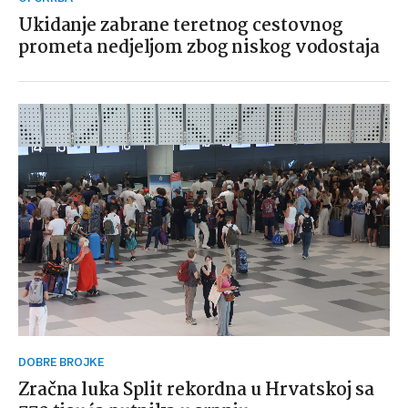
Ukidanje zabrane teretnog cestovnog
prometa nedjeljom zbog niskog vodostaja
DOBRE BROJKE
Zračna luka Split rekordna u Hrvatskoj sa