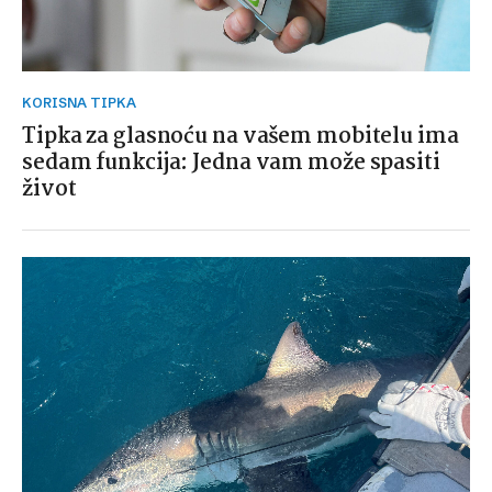
KORISNA TIPKA
Tipka za glasnoću na vašem mobitelu ima
sedam funkcija: Jedna vam može spasiti
život