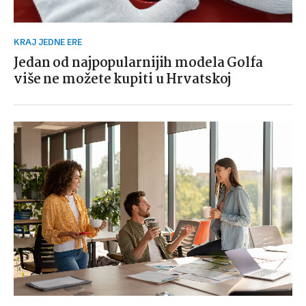
KRAJ JEDNE ERE
Jedan od najpopularnijih modela Golfa
više ne možete kupiti u Hrvatskoj