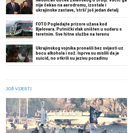
JOŠ VIJESTI