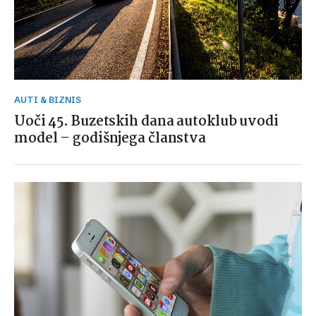
AUTI & BIZNIS
Uoči 45. Buzetskih dana autoklub uvodi
model – godišnjega članstva