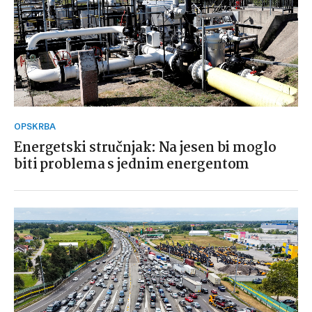
OPSKRBA
Energetski stručnjak: Na jesen bi moglo
biti problema s jednim energentom