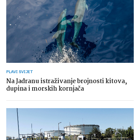
PLAVI SVIJET
Na Jadranu istraživanje brojnosti kitova,
dupina i morskih kornjača