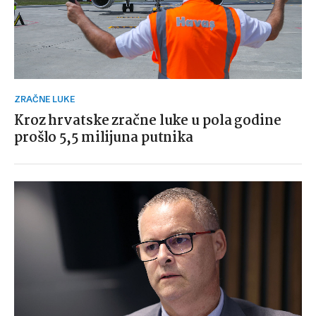
ZRAČNE LUKE
Kroz hrvatske zračne luke u pola godine
prošlo 5,5 milijuna putnika