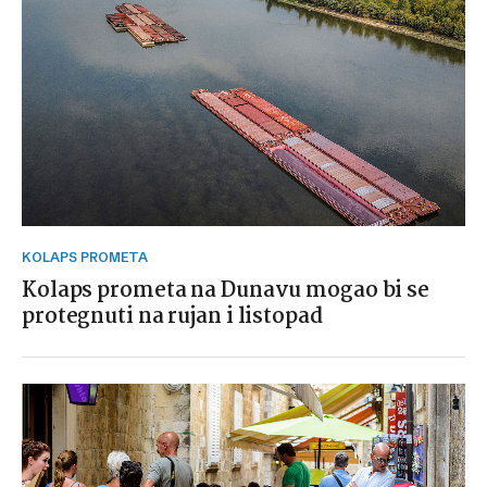
KOLAPS PROMETA
Kolaps prometa na Dunavu mogao bi se
protegnuti na rujan i listopad