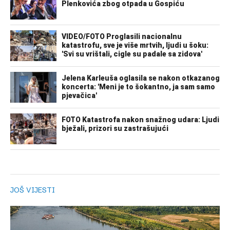
JOŠ VIJESTI