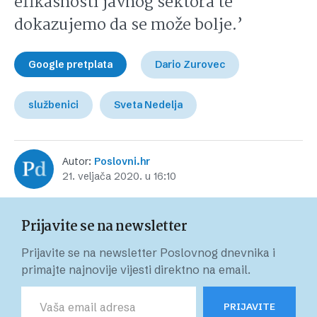
efikasnosti javnog sektora te
dokazujemo da se može bolje.’
Google pretplata
Dario Zurovec
službenici
Sveta Nedelja
Autor:
Poslovni.hr
21. veljača 2020. u 16:10
Prijavite se na newsletter
Prijavite se na newsletter Poslovnog dnevnika i
primajte najnovije vijesti direktno na email.
PRIJAVITE