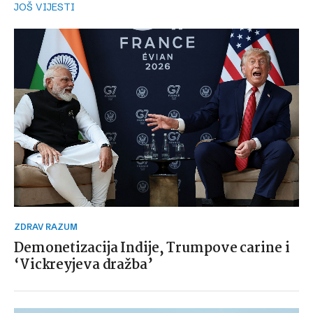
JOŠ VIJESTI
ZDRAV RAZUM
Demonetizacija Indije, Trumpove carine i
‘Vickreyjeva dražba’