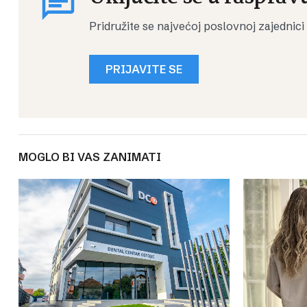
Pridružite se najvećoj poslovnoj zajednici
PRIJAVITE SE
MOGLO BI VAS ZANIMATI