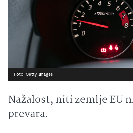
Foto: Getty Images
Nažalost, niti zemlje EU 
prevara.