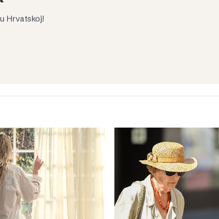
 u Hrvatskoj!