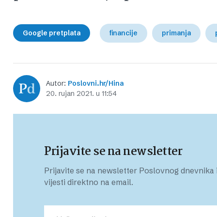
Google pretplata
financije
primanja
Autor:
Poslovni.hr/Hina
20. rujan 2021. u 11:54
Prijavite se na newsletter
Prijavite se na newsletter Poslovnog dnevnika i
vijesti direktno na email.