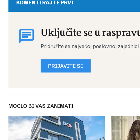
KOMENTIRAJTE PRVI
Uključite se u rasprav
Pridružite se najvećoj poslovnoj zajednici
PRIJAVITE SE
MOGLO BI VAS ZANIMATI