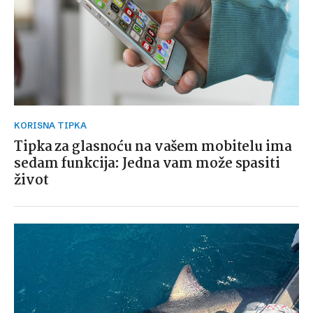
KORISNA TIPKA
Tipka za glasnoću na vašem mobitelu ima
sedam funkcija: Jedna vam može spasiti
život