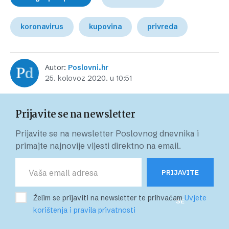
koronavirus
kupovina
privreda
Autor:
Poslovni.hr
25. kolovoz 2020. u 10:51
Prijavite se na newsletter
Prijavite se na newsletter Poslovnog dnevnika i
primajte najnovije vijesti direktno na email.
PRIJAVITE
Želim se prijaviti na newsletter te prihvaćam
Uvjete
SE
korištenja i pravila privatnosti