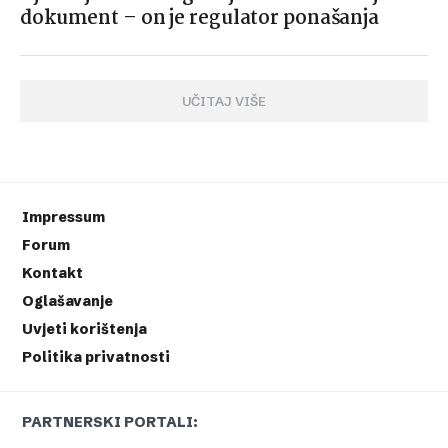
dokument – on je regulator ponašanja
UČITAJ VIŠE
Impressum
Forum
Kontakt
Oglašavanje
Uvjeti korištenja
Politika privatnosti
PARTNERSKI PORTALI: