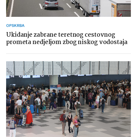
OPSKRBA
Ukidanje zabrane teretnog cestovnog
prometa nedjeljom zbog niskog vodostaja