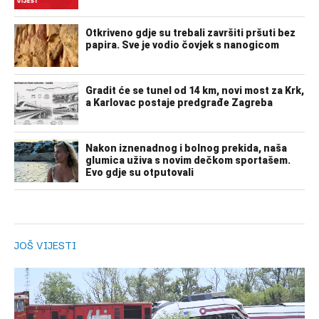
JOŠ VIJESTI