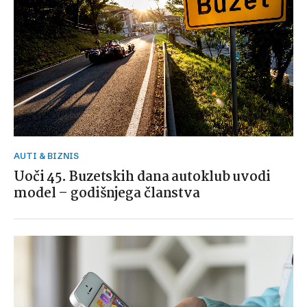
AUTI & BIZNIS
Uoči 45. Buzetskih dana autoklub uvodi
model – godišnjega članstva