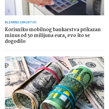
BIZARNO ISKUSTVO
Korisniku mobilnog bankarstva prikazan
minus od 50 milijuna eura, evo što se
dogodilo