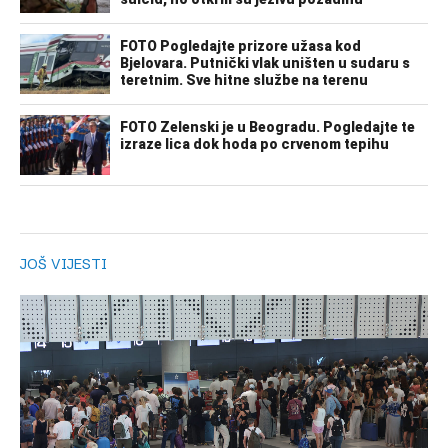
JOŠ VIJESTI