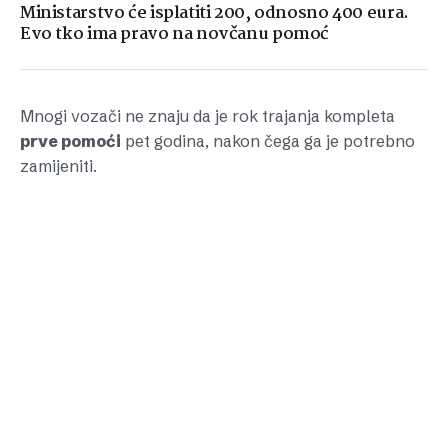
Ministarstvo će isplatiti 200, odnosno 400 eura.
Evo tko ima pravo na novčanu pomoć
Mnogi vozači ne znaju da je rok trajanja kompleta
prve pomoći
pet godina, nakon čega ga je potrebno
zamijeniti.