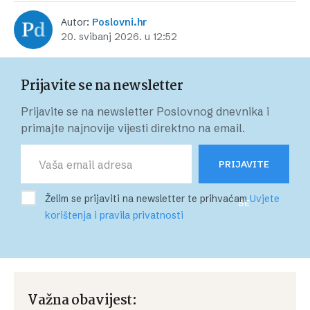
Autor:
Poslovni.hr
20. svibanj 2026. u 12:52
Prijavite se na newsletter
Prijavite se na newsletter Poslovnog dnevnika i
primajte najnovije vijesti direktno na email.
PRIJAVITE
Želim se prijaviti na newsletter te prihvaćam
Uvjete
SE
korištenja i pravila privatnosti
Važna obavijest: