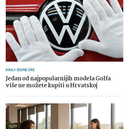
KRAJ JEDNE ERE
Jedan od najpopularnijih modela Golfa
više ne možete kupiti u Hrvatskoj