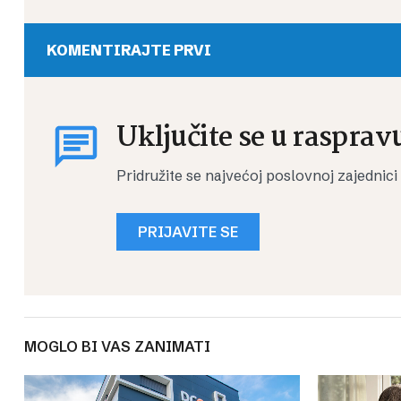
KOMENTIRAJTE PRVI
Uključite se u rasprav
Pridružite se najvećoj poslovnoj zajednici
PRIJAVITE SE
MOGLO BI VAS ZANIMATI