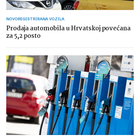
NOVOREGISTRIRANA VOZILA
Prodaja automobila u Hrvatskoj povećana
za 5,2 posto