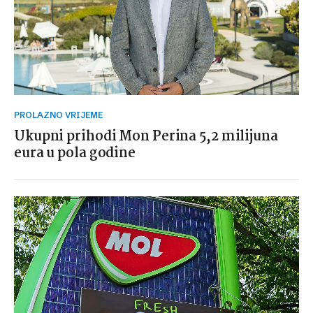
PROLAZNO VRIJEME
Ukupni prihodi Mon Perina 5,2 milijuna
eura u pola godine