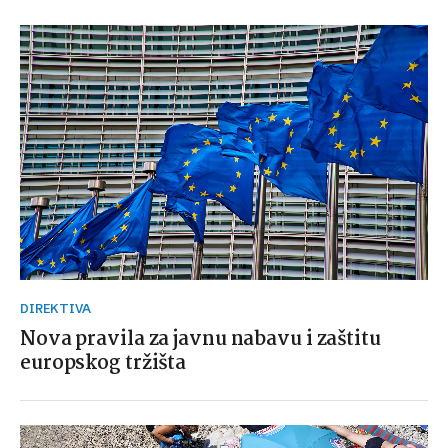
DIREKTIVA
Nova pravila za javnu nabavu i zaštitu
europskog tržišta