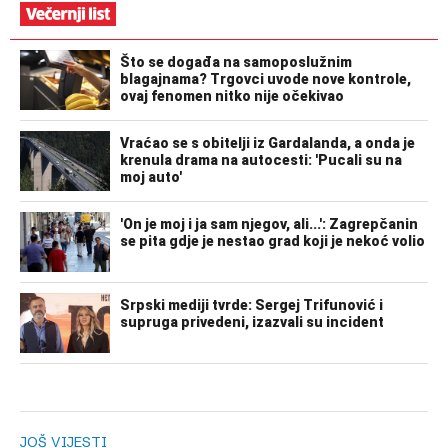
JOŠ VIJESTI