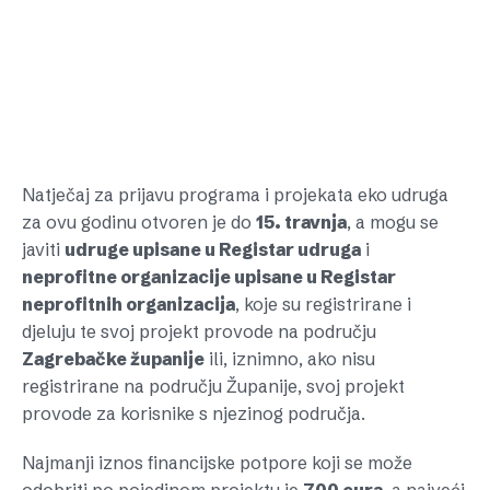
Natječaj za prijavu programa i projekata eko udruga
za ovu godinu otvoren je do
15. travnja
, a mogu se
javiti
udruge upisane u Registar udruga
i
neprofitne organizacije upisane u Registar
neprofitnih organizacija
, koje su registrirane i
djeluju te svoj projekt provode na području
Zagrebačke županije
ili, iznimno, ako nisu
registrirane na području Županije, svoj projekt
provode za korisnike s njezinog područja.
Najmanji iznos financijske potpore koji se može