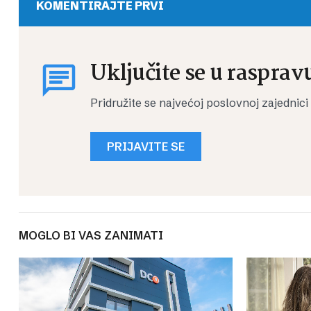
KOMENTIRAJTE PRVI
Uključite se u rasprav
Pridružite se najvećoj poslovnoj zajednici
PRIJAVITE SE
MOGLO BI VAS ZANIMATI