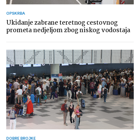
OPSKRBA
Ukidanje zabrane teretnog cestovnog
prometa nedjeljom zbog niskog vodostaja
DOBRE BROJKE