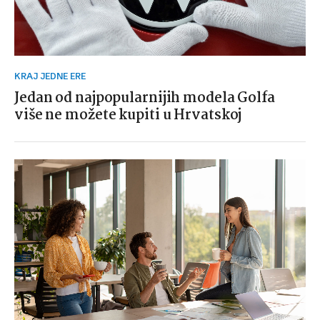
KRAJ JEDNE ERE
Jedan od najpopularnijih modela Golfa
više ne možete kupiti u Hrvatskoj