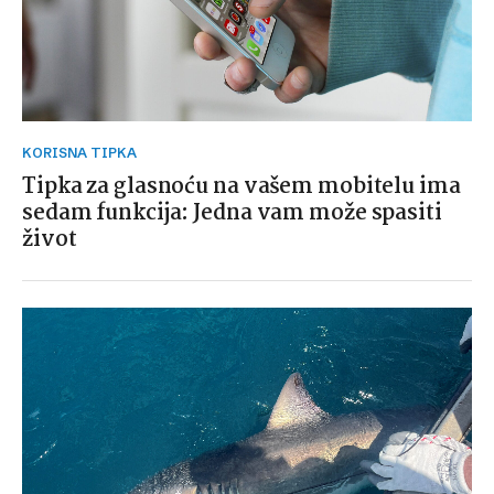
KORISNA TIPKA
Tipka za glasnoću na vašem mobitelu ima
sedam funkcija: Jedna vam može spasiti
život