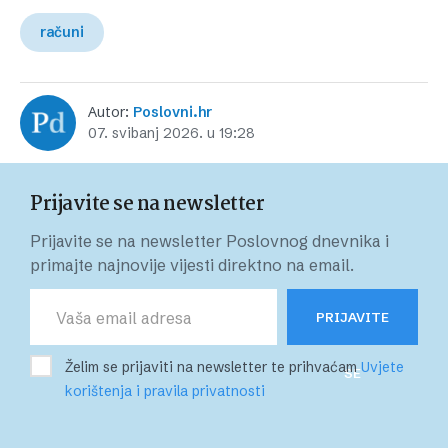
računi
Autor:
Poslovni.hr
07. svibanj 2026. u 19:28
Prijavite se na newsletter
Prijavite se na newsletter Poslovnog dnevnika i
primajte najnovije vijesti direktno na email.
PRIJAVITE
Želim se prijaviti na newsletter te prihvaćam
Uvjete
SE
korištenja i pravila privatnosti