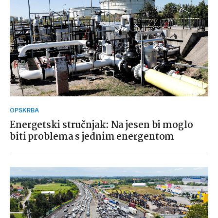
OPSKRBA
Energetski stručnjak: Na jesen bi moglo
biti problema s jednim energentom