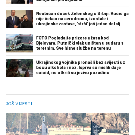
JOŠ VIJESTI