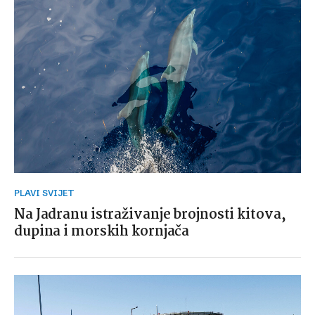
PLAVI SVIJET
Na Jadranu istraživanje brojnosti kitova,
dupina i morskih kornjača