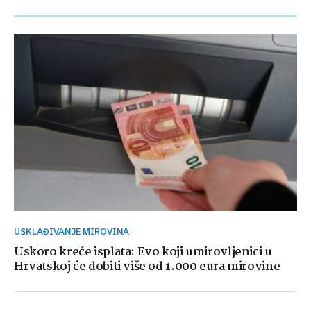
USKLAĐIVANJE MIROVINA
Uskoro kreće isplata: Evo koji umirovljenici u
Hrvatskoj će dobiti više od 1.000 eura mirovine