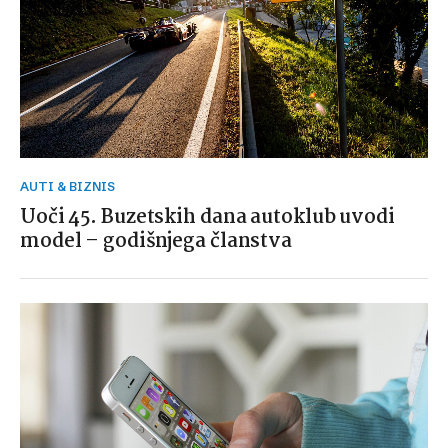
AUTI & BIZNIS
Uoči 45. Buzetskih dana autoklub uvodi
model – godišnjega članstva