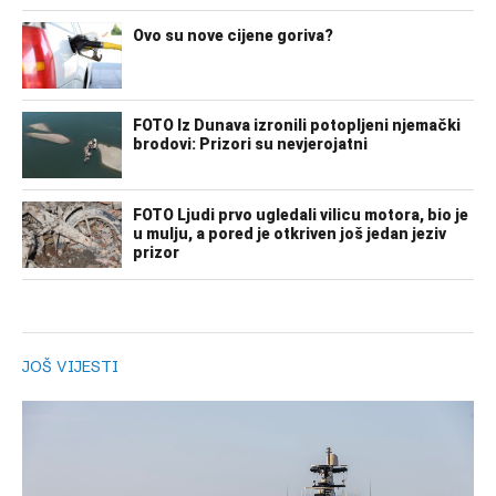
JOŠ VIJESTI