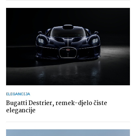
ELEGANCIJA
Bugatti Destrier, remek-djelo čiste
elegancije