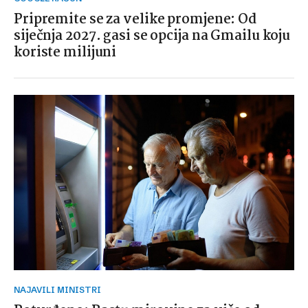
Pripremite se za velike promjene: Od
siječnja 2027. gasi se opcija na Gmailu koju
koriste milijuni
NAJAVILI MINISTRI