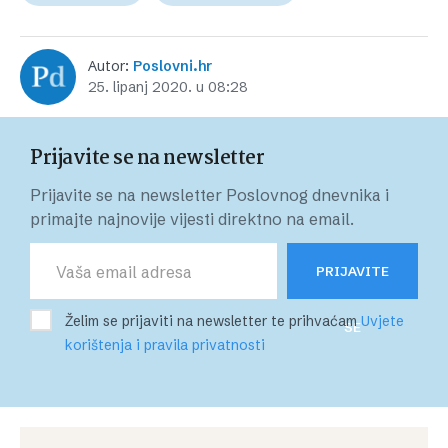
Autor:
Poslovni.hr
25. lipanj 2020. u 08:28
Prijavite se na newsletter
Prijavite se na newsletter Poslovnog dnevnika i
primajte najnovije vijesti direktno na email.
PRIJAVITE
Želim se prijaviti na newsletter te prihvaćam
Uvjete
SE
korištenja i pravila privatnosti