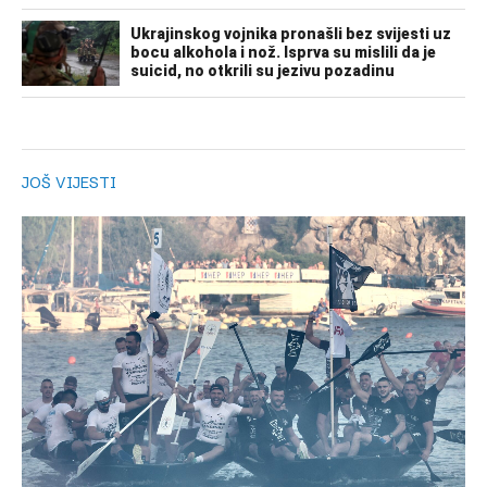
JOŠ VIJESTI