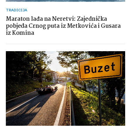
TRADICIJA
Maraton lađa na Neretvi: Zajednička
pobjeda Crnog puta iz Metkovića i Gusara
iz Komina