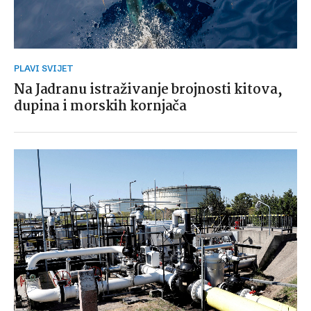
PLAVI SVIJET
Na Jadranu istraživanje brojnosti kitova,
dupina i morskih kornjača